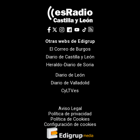
Otras webs de Edigrup
El Correo de Burgos
Diario de Castilla y León
Heraldo-Diario de Soria
Diario de León
Diario de Valladolid
CyLTV.es
Aviso Legal
Política de privacidad
Política de Cookies
Configuración de cookies