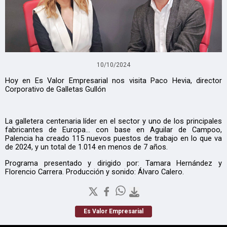
10/10/2024
Hoy en Es Valor Empresarial nos visita Paco Hevia, director
Corporativo de Galletas Gullón
La galletera centenaria líder en el sector y uno de los principales
fabricantes de Europa... con base en Aguilar de Campoo,
Palencia ha creado 115 nuevos puestos de trabajo en lo que va
de 2024, y un total de 1.014 en menos de 7 años.
Programa presentado y dirigido por: Tamara Hernández y
Florencio Carrera. Producción y sonido: Álvaro Calero.
Es Valor Empresarial