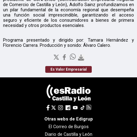
de Comercio de Castilla y León), Adolfo Sainz profundizamos en
un pilar fundamental de la economía regional que desempeña
una función social imprescindible, garantizando el acceso
seguro y eficiente de los consumidores a bienes de primera
necesidad y otros productos esenciales.
Programa presentado y dirigido por: Tamara Hernández y
Florencio Carrera. Producción y sonido: Álvaro Calero.
Es Valor Empresarial
Otras webs de Edigrup
El Correo de Burgos
Diario de Castilla y León