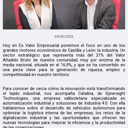
04/06/2026
Hoy en Es Valor Empresarial ponemos el foco en uno de los
grandes motores económicos de Castilla y León: la industria. Un
sector estratégico que representa más del 21% del Valor
Añadido Bruto de nuestra comunidad, muy por encima de la
media nacional, situada en el 16,9%, y que se ha convertido en
una pieza clave para la generación de riqueza, empleo y
competitividad en nuestro territorio.
Para conocer de cerca cómo la innovación está transformando
el tejido industrial, nos acompaña Catalina, de Synersight
Technologies, una empresa vallisoletana especializada en
automatización industrial y soluciones de Industria 4.0. Con ella
hablaremos sobre el desarrollo de vehículos autónomos para
optimizar la logística interna de las empresas, los retos de la
digitalización industrial y las oportunidades que ofrecen las
nuevas tecnologías para mejorar la eficiencia y la productividad
de las organizaciones.