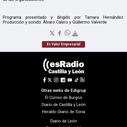
Programa presentado y dirigido por Tamara Hernández.
Producción y sonido: Álvaro Calero y Guillermo Valverde
Es Valor Empresarial
Otras webs de Edigrup
El Correo de Burgos
Diario de Castilla y León
Heraldo-Diario de Soria
Diario de León