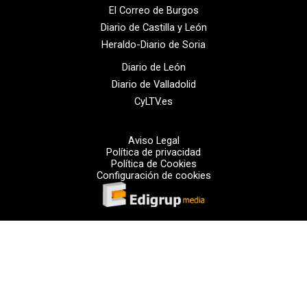
El Correo de Burgos
Diario de Castilla y León
Heraldo-Diario de Soria
Diario de León
Diario de Valladolid
CyLTV.es
Aviso Legal
Política de privacidad
Política de Cookies
Configuración de cookies