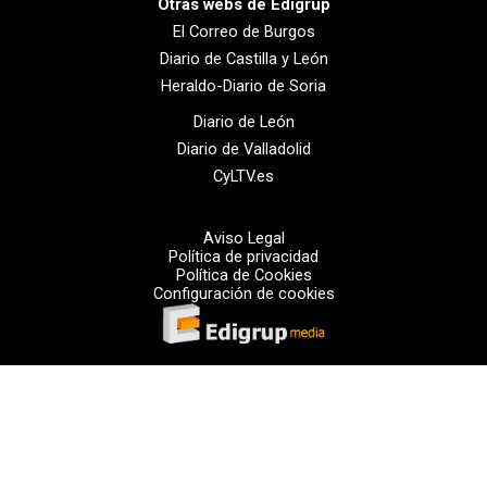
Otras webs de Edigrup
El Correo de Burgos
Diario de Castilla y León
Heraldo-Diario de Soria
Diario de León
Diario de Valladolid
CyLTV.es
Aviso Legal
Política de privacidad
Política de Cookies
Configuración de cookies