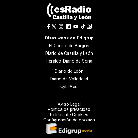
Otras webs de Edigrup
El Correo de Burgos
Diario de Castilla y León
Heraldo-Diario de Soria
Diario de León
Diario de Valladolid
CyLTV.es
Aviso Legal
Política de privacidad
Política de Cookies
Configuración de cookies