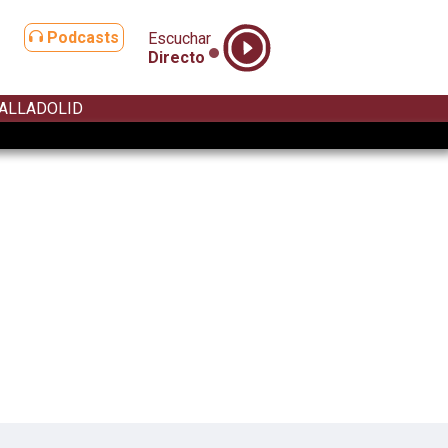
Podcasts
Escuchar
Directo
ALLADOLID