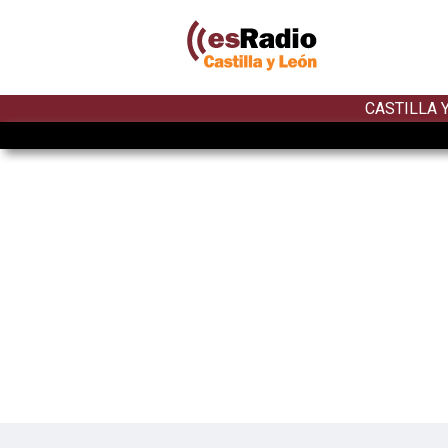
CASTILLA 