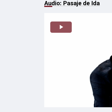
Audio: Pasaje de Ida
Reproducir