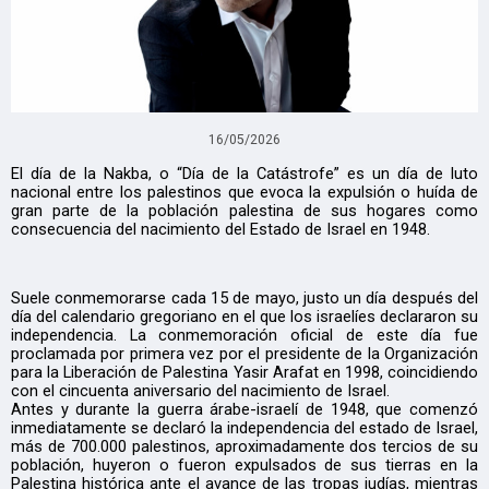
16/05/2026
El día de la Nakba, o “Día de la Catástrofe” es un día de luto
nacional entre los palestinos que evoca la expulsión o huída de
gran parte de la población palestina de sus hogares como
consecuencia del nacimiento del Estado de Israel en 1948.
Suele conmemorarse cada 15 de mayo, justo un día después del
día del calendario gregoriano en el que los israelíes declararon su
independencia. La conmemoración oficial de este día fue
proclamada por primera vez por el presidente de la Organización
para la Liberación de Palestina Yasir Arafat en 1998, coincidiendo
con el cincuenta aniversario del nacimiento de Israel.
Antes y durante la guerra árabe-israelí de 1948, que comenzó
inmediatamente se declaró la independencia del estado de Israel,
más de 700.000 palestinos, aproximadamente dos tercios de su
población, huyeron o fueron expulsados de sus tierras en la
Palestina histórica ante el avance de las tropas judías, mientras