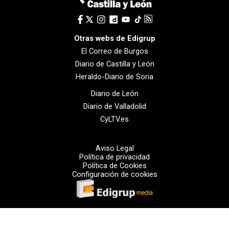
Otras webs de Edigrup
El Correo de Burgos
Diario de Castilla y León
Heraldo-Diario de Soria
Diario de León
Diario de Valladolid
CyLTV.es
Aviso Legal
Política de privacidad
Política de Cookies
Configuración de cookies