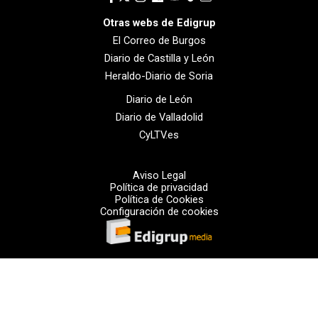
Otras webs de Edigrup
El Correo de Burgos
Diario de Castilla y León
Heraldo-Diario de Soria
Diario de León
Diario de Valladolid
CyLTV.es
Aviso Legal
Política de privacidad
Política de Cookies
Configuración de cookies