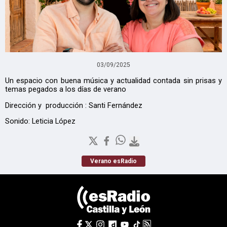
03/09/2025
Un espacio con buena música y actualidad contada sin prisas y
temas pegados a los días de verano
Dirección y producción : Santi Fernández
Sonido: Leticia López
Verano esRadio