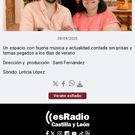
08/09/2025
Un espacio con buena música y actualidad contada sin prisas y
temas pegados a los días de verano
Dirección y producción : Santi Fernández
Sonido: Leticia López
Verano esRadio