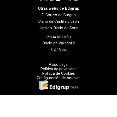
Otras webs de Edigrup
El Correo de Burgos
Diario de Castilla y León
Heraldo-Diario de Soria
Diario de León
Diario de Valladolid
CyLTV.es
Aviso Legal
Política de privacidad
Política de Cookies
Configuración de cookies