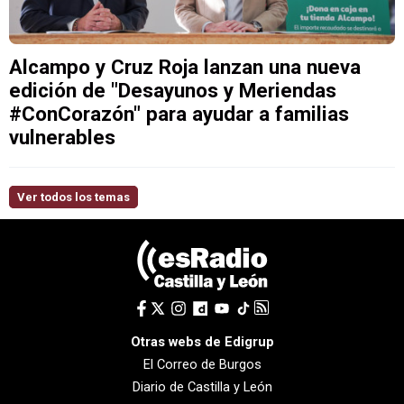
Alcampo y Cruz Roja lanzan una nueva
edición de "Desayunos y Meriendas
#ConCorazón" para ayudar a familias
vulnerables
Ver todos los temas
Otras webs de Edigrup
El Correo de Burgos
Diario de Castilla y León