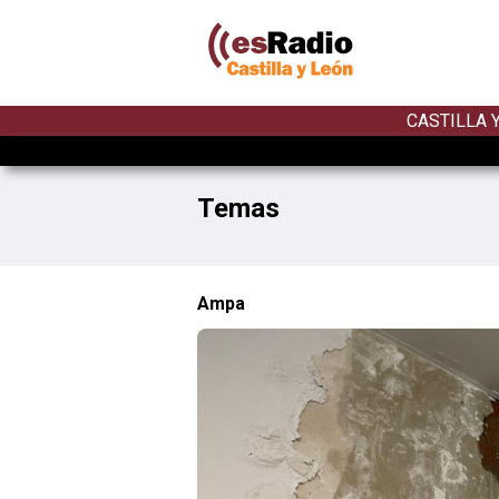
CASTILLA 
Temas
Ampa