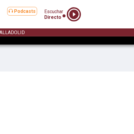
Podcasts
Escuchar
Directo
ALLADOLID