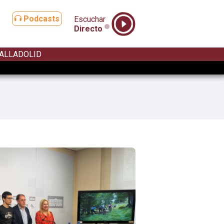
Podcasts
Escuchar
Directo
ALLADOLID