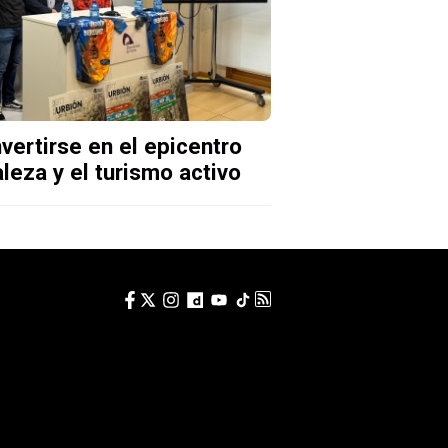
vertirse en el epicentro
aleza y el turismo activo