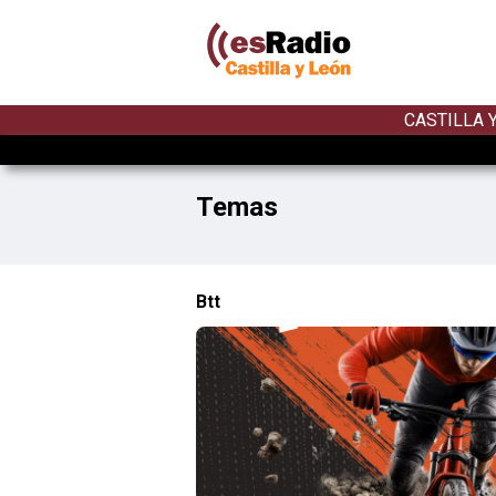
CASTILLA 
Temas
Btt