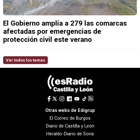
El Gobierno amplía a 279 las comarcas
afectadas por emergencias de
protección civil este verano
Ver todos los temas
Otras webs de Edigrup
El Correo de Burgos
Diario de Castilla y León
Heraldo-Diario de Soria