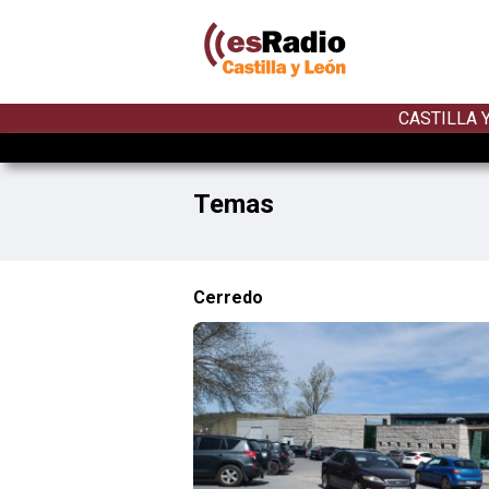
CASTILLA 
Temas
Cerredo