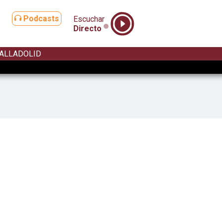
Podcasts
Escuchar
Directo
ALLADOLID