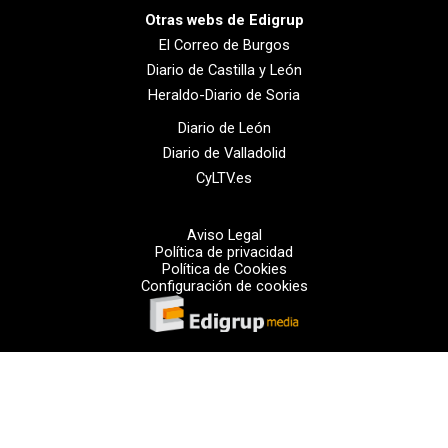
Otras webs de Edigrup
El Correo de Burgos
Diario de Castilla y León
Heraldo-Diario de Soria
Diario de León
Diario de Valladolid
CyLTV.es
Aviso Legal
Política de privacidad
Política de Cookies
Configuración de cookies