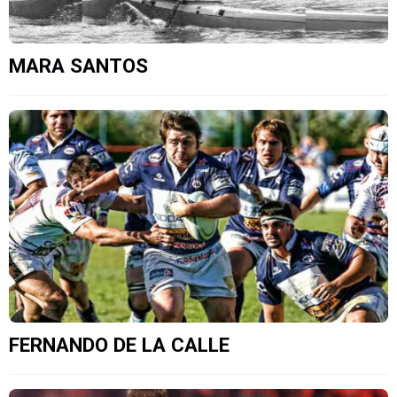
MARA SANTOS
FERNANDO DE LA CALLE