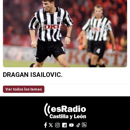
DRAGAN ISAILOVIC.
Ver todos los temas