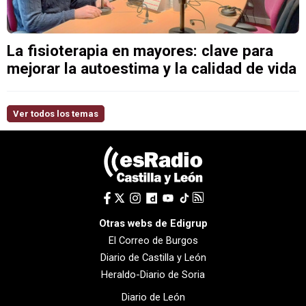
La fisioterapia en mayores: clave para
mejorar la autoestima y la calidad de vida
Ver todos los temas
Otras webs de Edigrup
El Correo de Burgos
Diario de Castilla y León
Heraldo-Diario de Soria
Diario de León