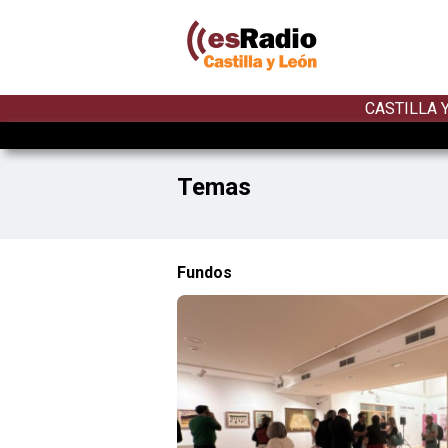
CASTILLA 
Temas
Fundos