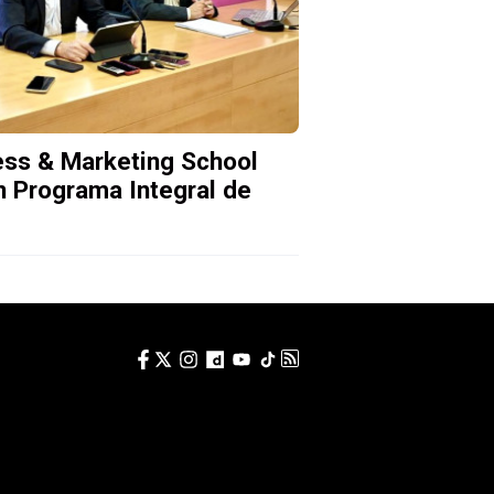
ess & Marketing School
n Programa Integral de