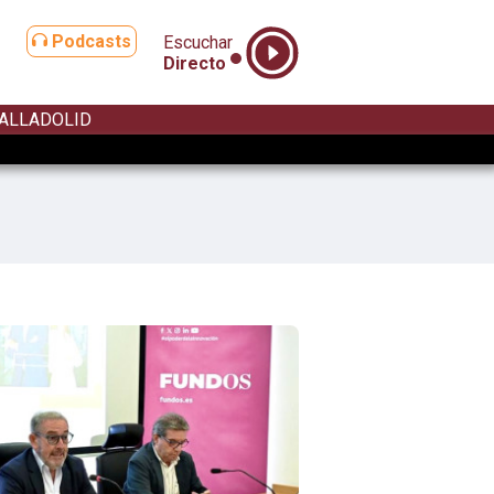
Podcasts
Escuchar
Directo
ALLADOLID