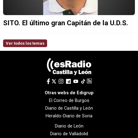
SITO. El último gran Capitán de la U.D.S.
Ver todos los temas
Otras webs de Edigrup
El Correo de Burgos
Diario de Castilla y León
Heraldo-Diario de Soria
Diario de León
Diario de Valladolid