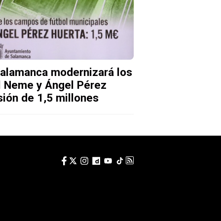
Salamanca modernizará los
l Neme y Ángel Pérez
sión de 1,5 millones