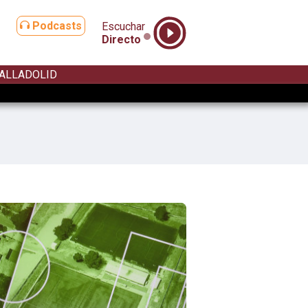
Podcasts
Escuchar
Directo
ALLADOLID