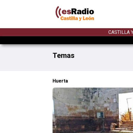
CASTILLA 
Temas
Huerta