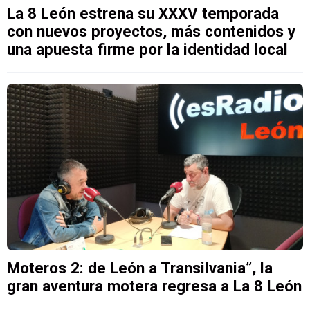
La 8 León estrena su XXXV temporada
con nuevos proyectos, más contenidos y
una apuesta firme por la identidad local
Moteros 2: de León a Transilvania”, la
gran aventura motera regresa a La 8 León