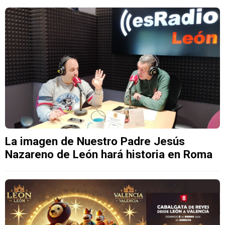
La imagen de Nuestro Padre Jesús
Nazareno de León hará historia en Roma