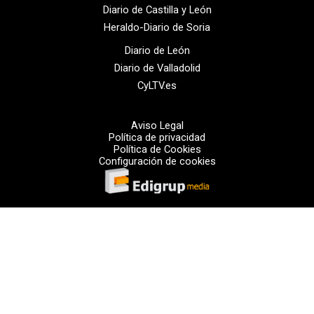
Diario de Castilla y León
Heraldo-Diario de Soria
Diario de León
Diario de Valladolid
CyLTV.es
Aviso Legal
Política de privacidad
Política de Cookies
Configuración de cookies