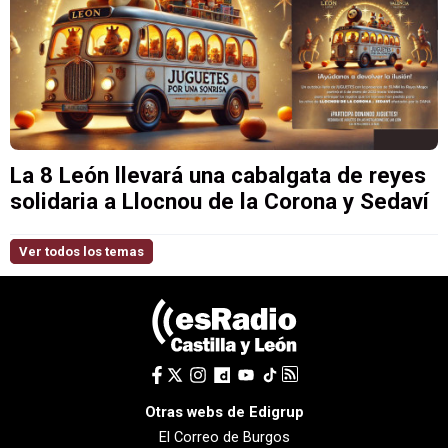
La 8 León llevará una cabalgata de reyes
solidaria a Llocnou de la Corona y Sedaví
Ver todos los temas
Otras webs de Edigrup
El Correo de Burgos