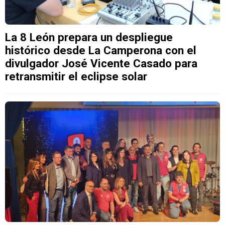
La 8 León prepara un despliegue
histórico desde La Camperona con el
divulgador José Vicente Casado para
retransmitir el eclipse solar