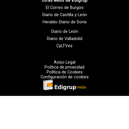
Otras webs de Edigrup
El Correo de Burgos
Diario de Castilla y León
Heraldo-Diario de Soria
Diario de León
Diario de Valladolid
CyLTV.es
Aviso Legal
Política de privacidad
Política de Cookies
Configuración de cookies