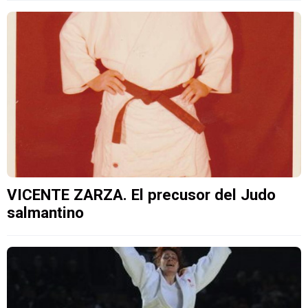
VICENTE ZARZA. El precusor del Judo
salmantino