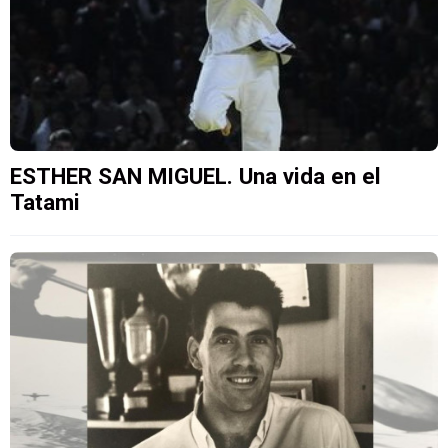
ESTHER SAN MIGUEL. Una vida en el
Tatami