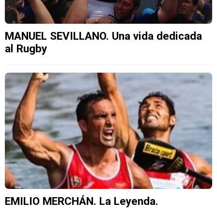
MANUEL SEVILLANO. Una vida dedicada
al Rugby
EMILIO MERCHÁN. La Leyenda.