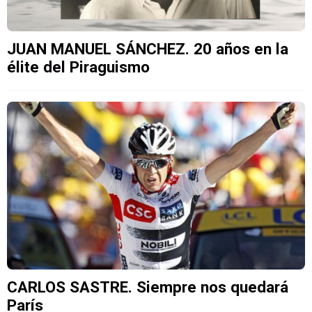
JUAN MANUEL SÁNCHEZ. 20 años en la
élite del Piraguismo
CARLOS SASTRE. Siempre nos quedará
París