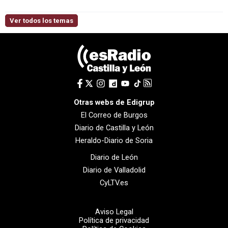
Ver todos los temas
Otras webs de Edigrup
El Correo de Burgos
Diario de Castilla y León
Heraldo-Diario de Soria
Diario de León
Diario de Valladolid
CyLTV.es
Aviso Legal
Política de privacidad