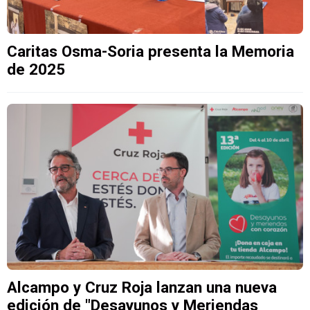
Caritas Osma-Soria presenta la Memoria
de 2025
Alcampo y Cruz Roja lanzan una nueva
edición de "Desayunos y Meriendas