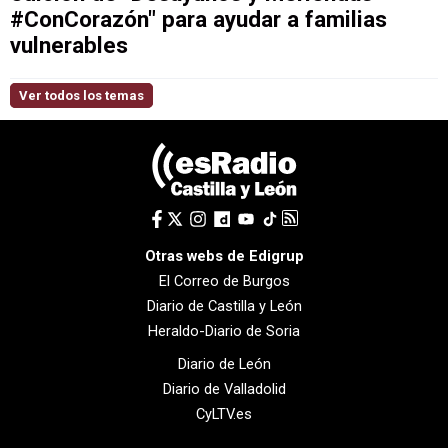
#ConCorazón" para ayudar a familias
vulnerables
Ver todos los temas
Otras webs de Edigrup
El Correo de Burgos
Diario de Castilla y León
Heraldo-Diario de Soria
Diario de León
Diario de Valladolid
CyLTV.es