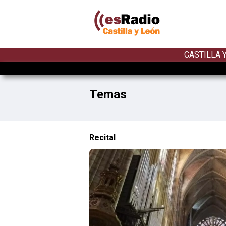
CASTILLA 
Temas
Recital