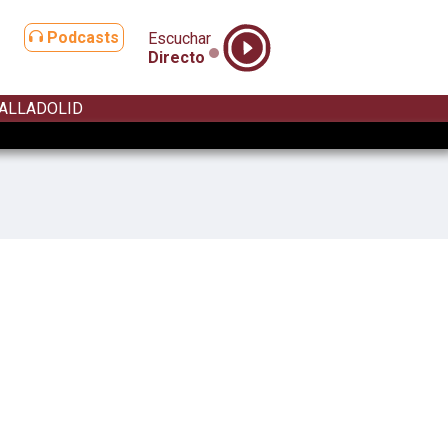
Podcasts
Escuchar
Directo
ALLADOLID