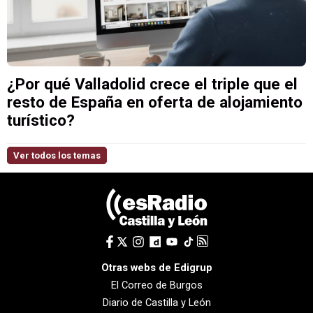
¿Por qué Valladolid crece el triple que el
resto de España en oferta de alojamiento
turístico?
Ver todos los temas
Otras webs de Edigrup
El Correo de Burgos
Diario de Castilla y León