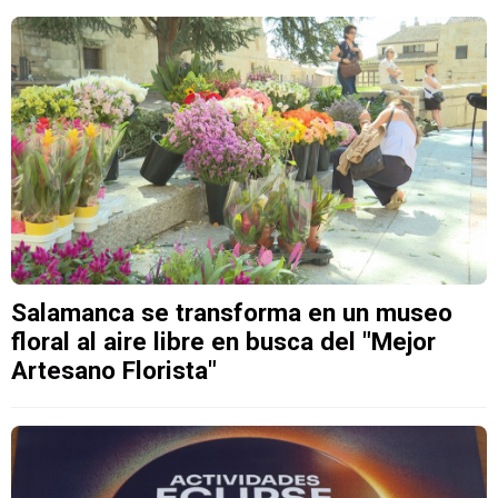
Salamanca se transforma en un museo
floral al aire libre en busca del "Mejor
Artesano Florista"