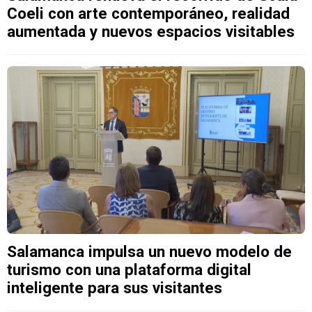
Coeli con arte contemporáneo, realidad
aumentada y nuevos espacios visitables
Salamanca impulsa un nuevo modelo de
turismo con una plataforma digital
inteligente para sus visitantes