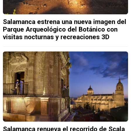
Salamanca estrena una nueva imagen del
Parque Arqueológico del Botánico con
visitas nocturnas y recreaciones 3D
Salamanca renueva el recorrido de Scala