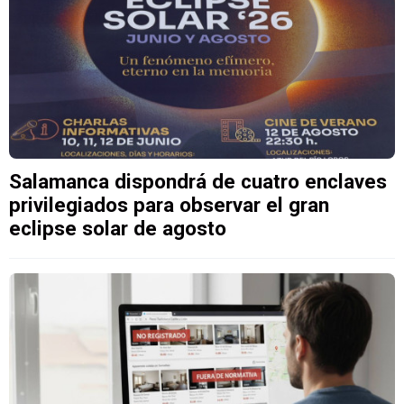
Salamanca dispondrá de cuatro enclaves
privilegiados para observar el gran
eclipse solar de agosto