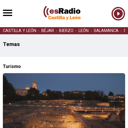
CASTILLA Y LEÓN
BÉJAR
BIERZO
LEÓN
SALAMANCA
S
Temas
Turismo