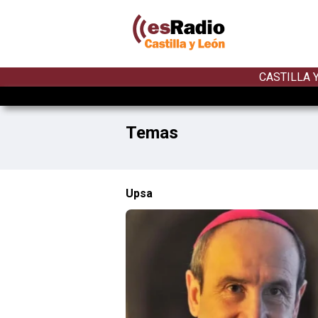
CASTILLA 
Temas
Upsa