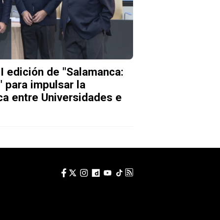
I edición de "Salamanca:
" para impulsar la
ica entre Universidades e