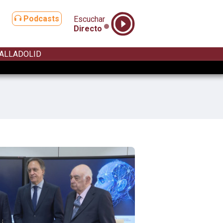
Podcasts
Escuchar
Directo
ALLADOLID