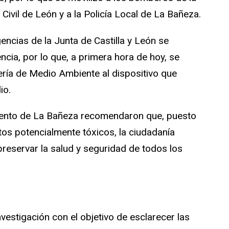
 Civil de León y a la Policía Local de La Bañeza.
ncias de la Junta de Castilla y León se
cia, por lo que, a primera hora de hoy, se
ría de Medio Ambiente al dispositivo que
io.
iento de La Bañeza recomendaron que, puesto
tos potencialmente tóxicos, la ciudadanía
reservar la salud y seguridad de todos los
nvestigación con el objetivo de esclarecer las