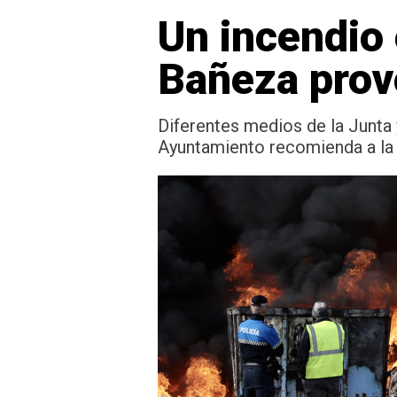
Un incendio 
Bañeza prov
Diferentes medios de la Junta y
Ayuntamiento recomienda a la 