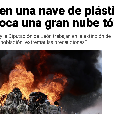
en una nave de plást
oca una gran nube tó
 la Diputación de León trabajan en la extinción de 
población “extremar las precauciones”