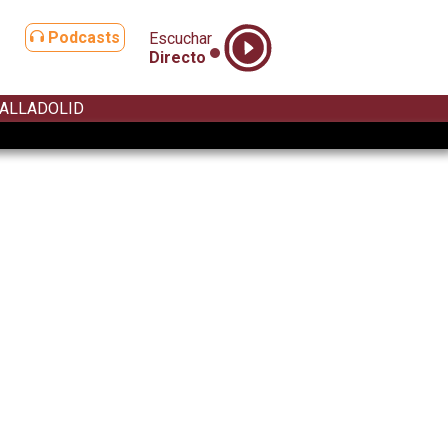
Podcasts
Escuchar
Directo
ALLADOLID