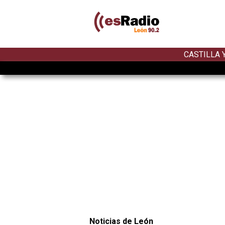
CASTILLA 
Noticias de León