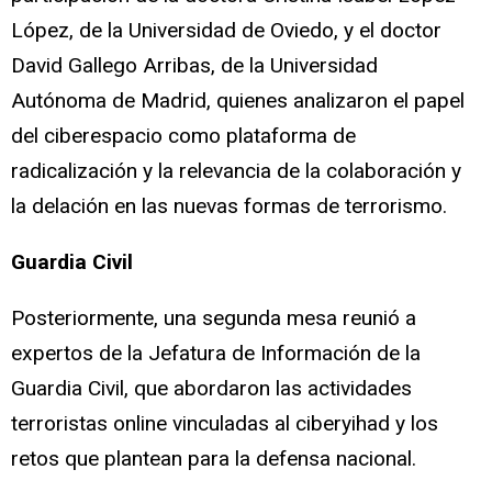
López, de la Universidad de Oviedo, y el doctor
David Gallego Arribas, de la Universidad
Autónoma de Madrid, quienes analizaron el papel
del ciberespacio como plataforma de
radicalización y la relevancia de la colaboración y
la delación en las nuevas formas de terrorismo.
Guardia Civil
Posteriormente, una segunda mesa reunió a
expertos de la Jefatura de Información de la
Guardia Civil, que abordaron las actividades
terroristas online vinculadas al ciberyihad y los
retos que plantean para la defensa nacional.