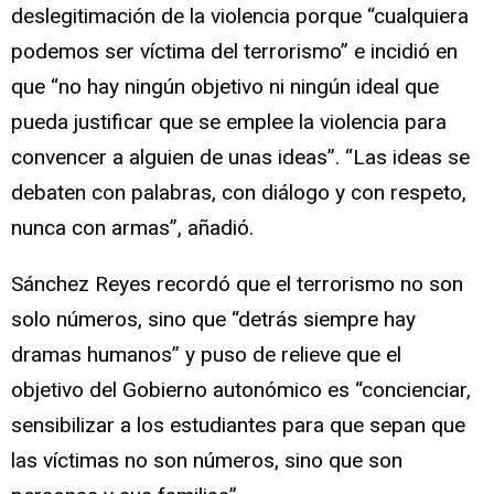
deslegitimación de la violencia porque “cualquiera
podemos ser víctima del terrorismo” e incidió en
que “no hay ningún objetivo ni ningún ideal que
pueda justificar que se emplee la violencia para
convencer a alguien de unas ideas”. “Las ideas se
debaten con palabras, con diálogo y con respeto,
nunca con armas”, añadió.
Sánchez Reyes recordó que el terrorismo no son
solo números, sino que “detrás siempre hay
dramas humanos” y puso de relieve que el
objetivo del Gobierno autonómico es “concienciar,
sensibilizar a los estudiantes para que sepan que
las víctimas no son números, sino que son