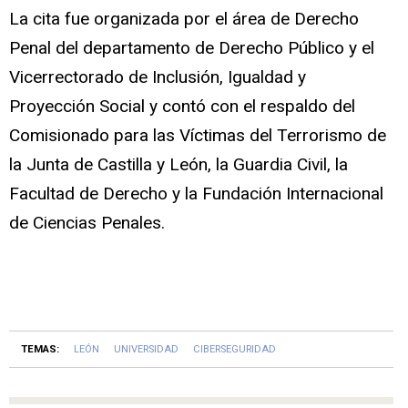
La cita fue organizada por el área de Derecho
Penal del departamento de Derecho Público y el
Vicerrectorado de Inclusión, Igualdad y
Proyección Social y contó con el respaldo del
Comisionado para las Víctimas del Terrorismo de
la Junta de Castilla y León, la Guardia Civil, la
Facultad de Derecho y la Fundación Internacional
de Ciencias Penales.
TEMAS:
LEÓN
UNIVERSIDAD
CIBERSEGURIDAD