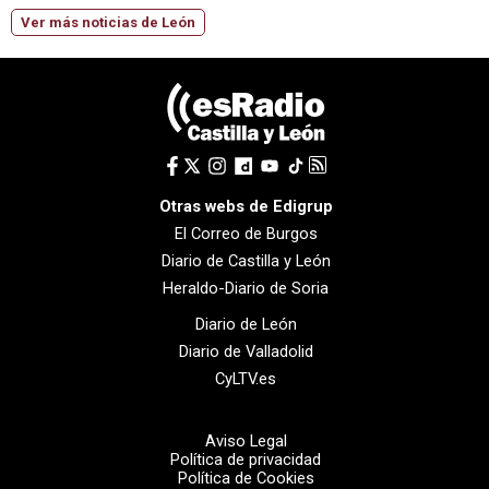
Ver más noticias de León
Otras webs de Edigrup
El Correo de Burgos
Diario de Castilla y León
Heraldo-Diario de Soria
Diario de León
Diario de Valladolid
CyLTV.es
Aviso Legal
Política de privacidad
Política de Cookies