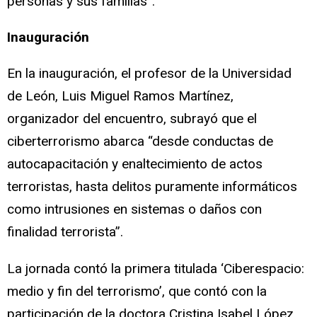
personas y sus familias”.
Inauguración
En la inauguración, el profesor de la Universidad
de León, Luis Miguel Ramos Martínez,
organizador del encuentro, subrayó que el
ciberterrorismo abarca “desde conductas de
autocapacitación y enaltecimiento de actos
terroristas, hasta delitos puramente informáticos
como intrusiones en sistemas o daños con
finalidad terrorista”.
La jornada contó la primera titulada ‘Ciberespacio:
medio y fin del terrorismo’, que contó con la
participación de la doctora Cristina Isabel López