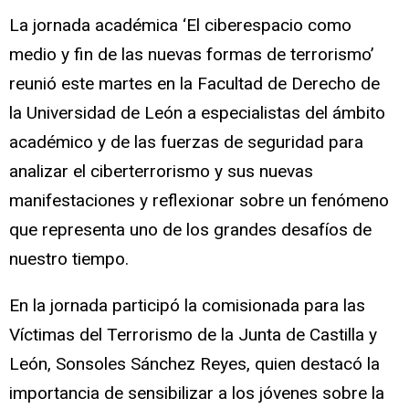
La jornada académica ‘El ciberespacio como
medio y fin de las nuevas formas de terrorismo’
reunió este martes en la Facultad de Derecho de
la Universidad de León a especialistas del ámbito
académico y de las fuerzas de seguridad para
analizar el ciberterrorismo y sus nuevas
manifestaciones y reflexionar sobre un fenómeno
que representa uno de los grandes desafíos de
nuestro tiempo.
En la jornada participó la comisionada para las
Víctimas del Terrorismo de la Junta de Castilla y
León, Sonsoles Sánchez Reyes, quien destacó la
importancia de sensibilizar a los jóvenes sobre la