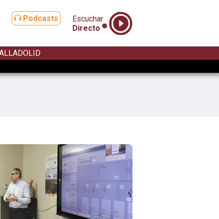
Podcasts
Escuchar
Directo
ALLADOLID