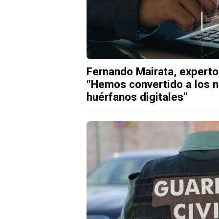
Fernando Mairata, experto
“Hemos convertido a los na
huérfanos digitales”