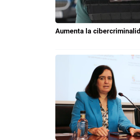
Aumenta la cibercriminali