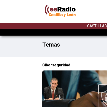
CASTILLA 
Temas
Ciberseguridad