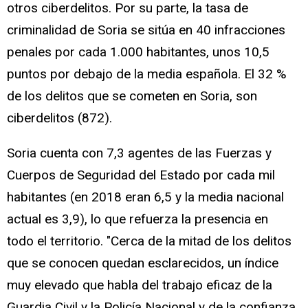
otros ciberdelitos. Por su parte, la tasa de
criminalidad de Soria se sitúa en 40 infracciones
penales por cada 1.000 habitantes, unos 10,5
puntos por debajo de la media española. El 32 %
de los delitos que se cometen en Soria, son
ciberdelitos (872).
Soria cuenta con 7,3 agentes de las Fuerzas y
Cuerpos de Seguridad del Estado por cada mil
habitantes (en 2018 eran 6,5 y la media nacional
actual es 3,9), lo que refuerza la presencia en
todo el territorio. "Cerca de la mitad de los delitos
que se conocen quedan esclarecidos, un índice
muy elevado que habla del trabajo eficaz de la
Guardia Civil y la Policía Nacional y de la confianza