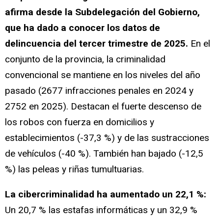
afirma desde la Subdelegación del Gobierno,
que ha dado a conocer los datos de
delincuencia del tercer trimestre de 2025.
En el
conjunto de la provincia, la criminalidad
convencional se mantiene en los niveles del año
pasado (2677 infracciones penales en 2024 y
2752 en 2025). Destacan el fuerte descenso de
los robos con fuerza en domicilios y
establecimientos (-37,3 %) y de las sustracciones
de vehículos (-40 %). También han bajado (-12,5
%) las peleas y riñas tumultuarias.
La cibercriminalidad ha aumentado un 22,1 %:
Un 20,7 % las estafas informáticas y un 32,9 %