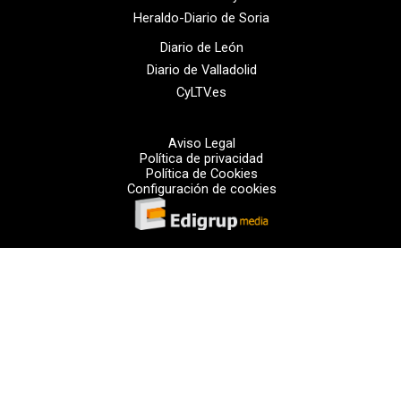
Heraldo-Diario de Soria
Diario de León
Diario de Valladolid
CyLTV.es
Aviso Legal
Política de privacidad
Política de Cookies
Configuración de cookies