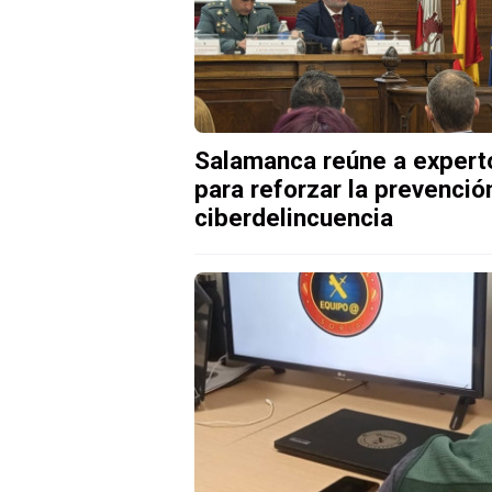
Salamanca reúne a expert
para reforzar la prevenció
ciberdelincuencia