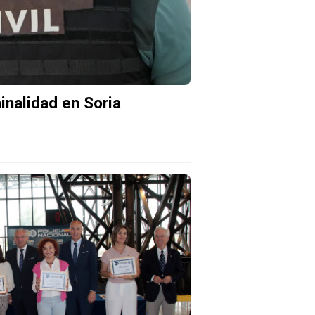
inalidad en Soria