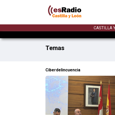
CASTILLA 
Temas
Ciberdelincuencia