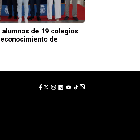
e alumnos de 19 colegios
 reconocimiento de