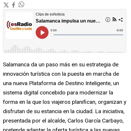
Salamanca da un paso más en su estrategia de
innovación turística con la puesta en marcha de
una nueva Plataforma de Destino Inteligente, un
sistema digital concebido para modernizar la
forma en la que los viajeros planifican, organizan y
disfrutan de su estancia en la ciudad. La iniciativa,
presentada por el alcalde, Carlos García Carbayo,
pretende adaptar la oferta turística a las nuevas