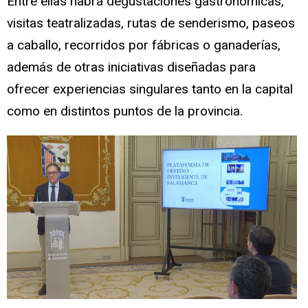
Entre ellas habrá degustaciones gastronómicas,
visitas teatralizadas, rutas de senderismo, paseos
a caballo, recorridos por fábricas o ganaderías,
además de otras iniciativas diseñadas para
ofrecer experiencias singulares tanto en la capital
como en distintos puntos de la provincia.