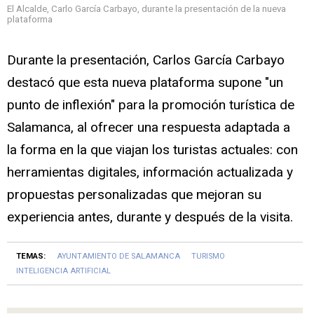
El Alcalde, Carlo García Carbayo, durante la presentación de la nueva
plataforma
Durante la presentación, Carlos García Carbayo
destacó que esta nueva plataforma supone "un
punto de inflexión" para la promoción turística de
Salamanca, al ofrecer una respuesta adaptada a
la forma en la que viajan los turistas actuales: con
herramientas digitales, información actualizada y
propuestas personalizadas que mejoran su
experiencia antes, durante y después de la visita.
TEMAS:
AYUNTAMIENTO DE SALAMANCA
TURISMO
INTELIGENCIA ARTIFICIAL