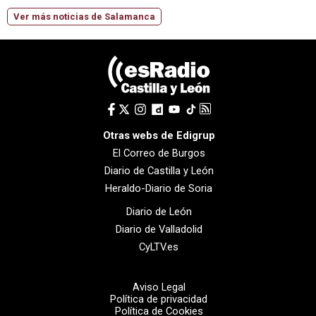
Ver más noticias de Salamanca
Otras webs de Edigrup
El Correo de Burgos
Diario de Castilla y León
Heraldo-Diario de Soria
Diario de León
Diario de Valladolid
CyLTV.es
Aviso Legal
Política de privacidad
Política de Cookies