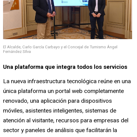
El Alcalde, Carlo García Carbayo y el Concejal de Turnismo Ángel
Fernández SIlva
Una plataforma que integra todos los servicios
La nueva infraestructura tecnológica reúne en una
única plataforma un portal web completamente
renovado, una aplicación para dispositivos
móviles, asistentes inteligentes, sistemas de
atención al visitante, recursos para empresas del
sector y paneles de análisis que facilitarán la