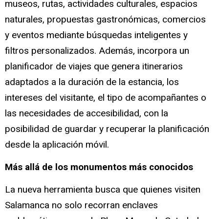
museos, rutas, actividades culturales, espacios
naturales, propuestas gastronómicas, comercios
y eventos mediante búsquedas inteligentes y
filtros personalizados. Además, incorpora un
planificador de viajes que genera itinerarios
adaptados a la duración de la estancia, los
intereses del visitante, el tipo de acompañantes o
las necesidades de accesibilidad, con la
posibilidad de guardar y recuperar la planificación
desde la aplicación móvil.
Más allá de los monumentos más conocidos
La nueva herramienta busca que quienes visiten
Salamanca no solo recorran enclaves