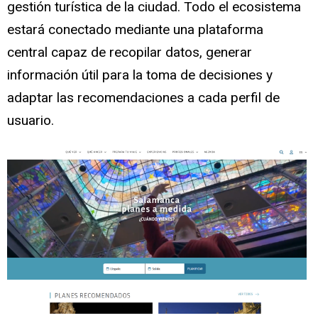
gestión turística de la ciudad. Todo el ecosistema
estará conectado mediante una plataforma
central capaz de recopilar datos, generar
información útil para la toma de decisiones y
adaptar las recomendaciones a cada perfil de
usuario.