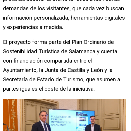
demandas de los visitantes, que cada vez buscan
información personalizada, herramientas digitales
y experiencias a medida.
El proyecto forma parte del Plan Ordinario de
Sostenibilidad Turística de Salamanca y cuenta
con financiación compartida entre el
Ayuntamiento, la Junta de Castilla y León y la
Secretaría de Estado de Turismo, que asumen a
partes iguales el coste de la iniciativa.