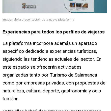
Imagen de la presentación de la nueva plataforma
Experiencias para todos los perfiles de viajeros
La plataforma incorpora además un apartado
específico dedicado a experiencias turísticas,
siguiendo las tendencias actuales del sector. En
este espacio se ofrecerán actividades
organizadas tanto por Turismo de Salamanca
como por empresas privadas, con propuestas de
naturaleza, cultura, deporte, gastronomía y ocio
familiar.