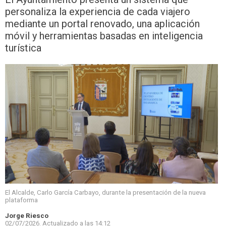
personaliza la experiencia de cada viajero
mediante un portal renovado, una aplicación
móvil y herramientas basadas en inteligencia
turística
El Alcalde, Carlo García Carbayo, durante la presentación de la nueva
plataforma
Jorge Riesco
02/07/2026.
Actualizado a las
14:12