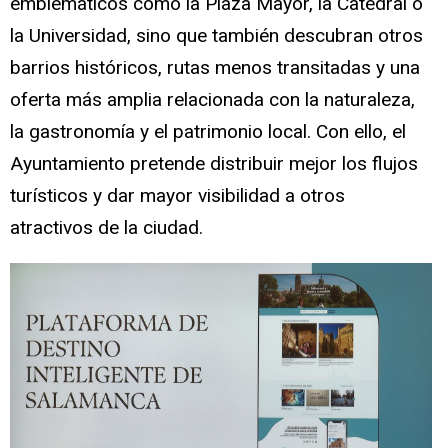
emblemáticos como la Plaza Mayor, la Catedral o
la Universidad, sino que también descubran otros
barrios históricos, rutas menos transitadas y una
oferta más amplia relacionada con la naturaleza,
la gastronomía y el patrimonio local. Con ello, el
Ayuntamiento pretende distribuir mejor los flujos
turísticos y dar mayor visibilidad a otros
atractivos de la ciudad.