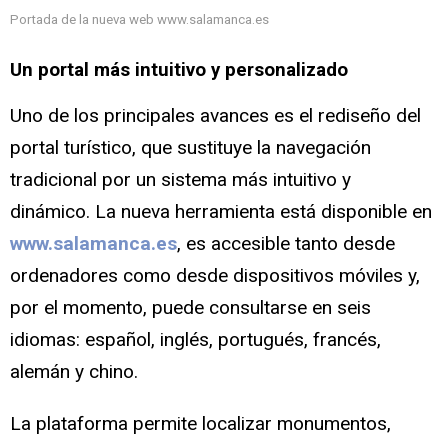
Portada de la nueva web www.salamanca.es
Un portal más intuitivo y personalizado
Uno de los principales avances es el rediseño del
portal turístico, que sustituye la navegación
tradicional por un sistema más intuitivo y
dinámico. La nueva herramienta está disponible en
www.salamanca.es
, es accesible tanto desde
ordenadores como desde dispositivos móviles y,
por el momento, puede consultarse en seis
idiomas: español, inglés, portugués, francés,
alemán y chino.
La plataforma permite localizar monumentos,