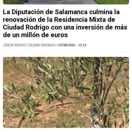
La Diputación de Salamanca culmina la
renovación de la Residencia Mixta de
Ciudad Rodrigo con una inversión de más
de un millón de euros
JORGE RIESCO
| CIUDAD RODRIGO
| 07/08/2026 - 12:12