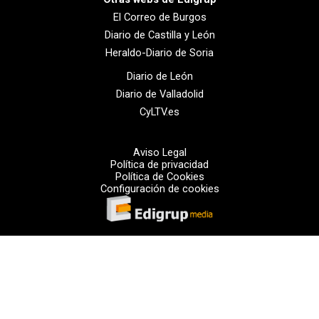
El Correo de Burgos
Diario de Castilla y León
Heraldo-Diario de Soria
Diario de León
Diario de Valladolid
CyLTV.es
Aviso Legal
Política de privacidad
Política de Cookies
Configuración de cookies