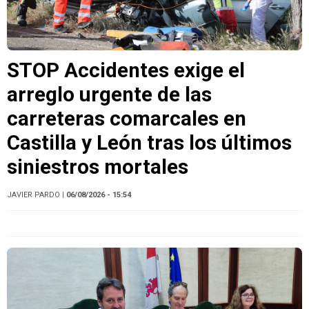
STOP Accidentes exige el
arreglo urgente de las
carreteras comarcales en
Castilla y León tras los últimos
siniestros mortales
JAVIER PARDO
| 06/08/2026 - 15:54