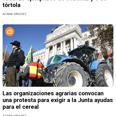
tórtola
AITANA SÁNCHEZ
Las organizaciones agrarias convocan
una protesta para exigir a la Junta ayudas
para el cereal
AITANA SÁNCHEZ