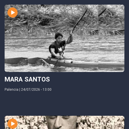
MARA SANTOS
Palencia | 24/07/2026 - 13:00