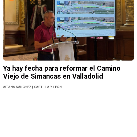
Ya hay fecha para reformar el Camino
Viejo de Simancas en Valladolid
AITANA SÁNCHEZ
| CASTILLA Y LEÓN