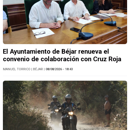
El Ayuntamiento de Béjar renueva el
convenio de colaboración con Cruz Roja
MANUEL TORRICO
| BÉJAR
| 08/08/2026 - 18:43