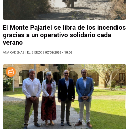
El Monte Pajariel se libra de los incendios
gracias a un operativo solidario cada
verano
ANA CADENAS
| EL BIERZO
| 07/08/2026 - 18:06