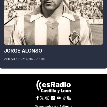
JORGE ALONSO
Valladolid | 17/07/2026 - 13:00
Otras webs de Edigrup