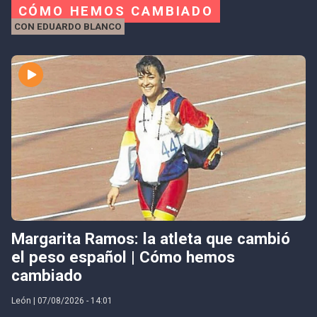
CÓMO HEMOS CAMBIADO
CON EDUARDO BLANCO
Margarita Ramos: la atleta que cambió
el peso español | Cómo hemos
cambiado
León | 07/08/2026 - 14:01