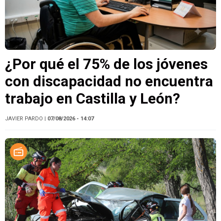
¿Por qué el 75% de los jóvenes
con discapacidad no encuentra
trabajo en Castilla y León?
JAVIER PARDO
| 07/08/2026 - 14:07