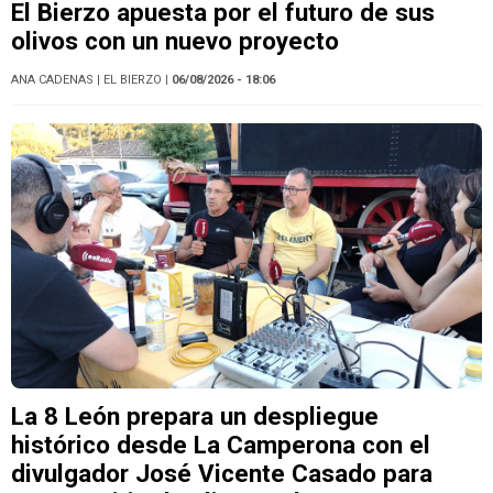
El Bierzo apuesta por el futuro de sus
olivos con un nuevo proyecto
ANA CADENAS
| EL BIERZO
| 06/08/2026 - 18:06
La 8 León prepara un despliegue
histórico desde La Camperona con el
divulgador José Vicente Casado para