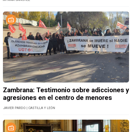
Zambrana: Testimonio sobre adicciones y
agresiones en el centro de menores
JAVIER PARDO
| CASTILLA Y LEÓN