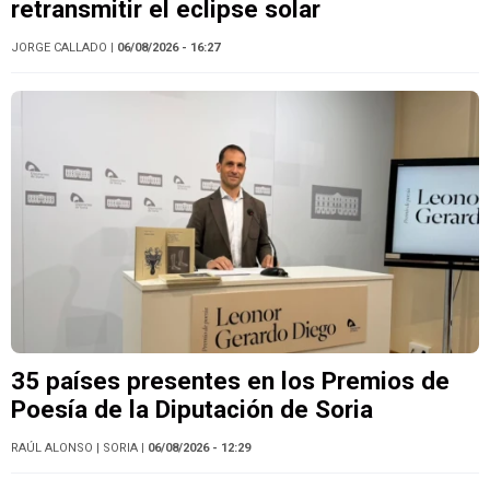
retransmitir el eclipse solar
JORGE CALLADO
| 06/08/2026 - 16:27
35 países presentes en los Premios de
Poesía de la Diputación de Soria
RAÚL ALONSO
| SORIA
| 06/08/2026 - 12:29