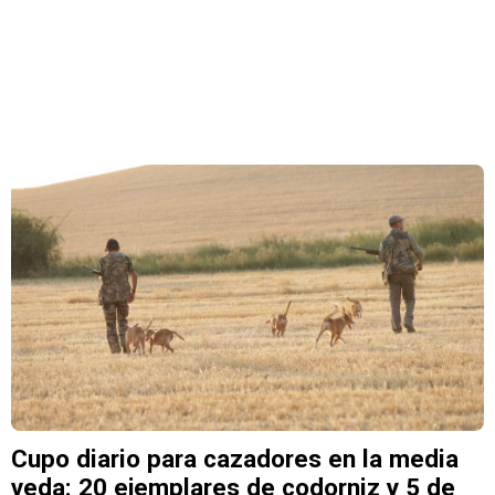
Cupo diario para cazadores en la media
veda: 20 ejemplares de codorniz y 5 de