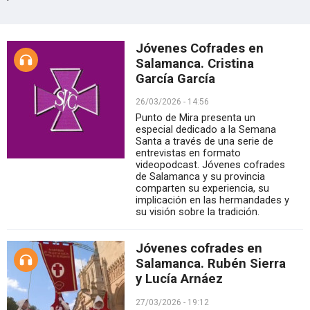
Jóvenes Cofrades en
Salamanca. Cristina
García García
26/03/2026 - 14:56
Punto de Mira presenta un
especial dedicado a la Semana
Santa a través de una serie de
entrevistas en formato
videopodcast. Jóvenes cofrades
de Salamanca y su provincia
comparten su experiencia, su
implicación en las hermandades y
su visión sobre la tradición.
Jóvenes cofrades en
Salamanca. Rubén Sierra
y Lucía Arnáez
27/03/2026 - 19:12