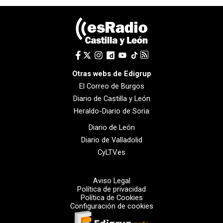
Otras webs de Edigrup
El Correo de Burgos
Diario de Castilla y León
Heraldo-Diario de Soria
Diario de León
Diario de Valladolid
CyLTV.es
Aviso Legal
Política de privacidad
Política de Cookies
Configuración de cookies