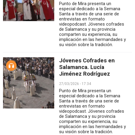
Punto de Mira presenta un
especial dedicado a la Semana
Santa a través de una serie de
entrevistas en formato
videopodcast. Jóvenes cofrades
de Salamanca y su provincia
comparten su experiencia, su
implicación en las hermandades y
su visión sobre la tradición.
Jóvenes Cofrades en
Salamanca. Lucía
Jiménez Rodríguez
27/03/2026 - 17:34
Punto de Mira presenta un
especial dedicado a la Semana
Santa a través de una serie de
entrevistas en formato
videopodcast. Jóvenes cofrades
de Salamanca y su provincia
comparten su experiencia, su
implicación en las hermandades y
su visión sobre la tradición.