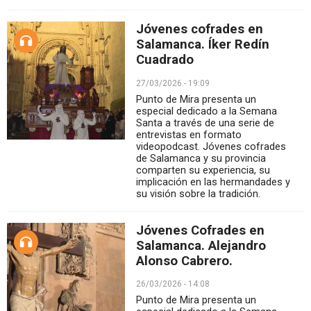
Jóvenes cofrades en
Salamanca. Íker Redín
Cuadrado
27/03/2026 - 19:09
Punto de Mira presenta un
especial dedicado a la Semana
Santa a través de una serie de
entrevistas en formato
videopodcast. Jóvenes cofrades
de Salamanca y su provincia
comparten su experiencia, su
implicación en las hermandades y
su visión sobre la tradición.
Jóvenes Cofrades en
Salamanca. Alejandro
Alonso Cabrero.
26/03/2026 - 14:08
Punto de Mira presenta un