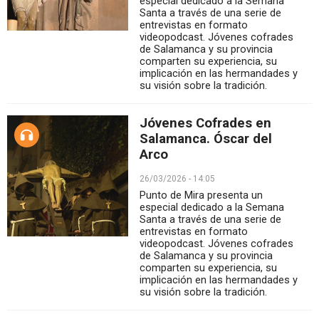
especial dedicado a la Semana
Santa a través de una serie de
entrevistas en formato
videopodcast. Jóvenes cofrades
de Salamanca y su provincia
comparten su experiencia, su
implicación en las hermandades y
su visión sobre la tradición.
Jóvenes Cofrades en
Salamanca. Óscar del
Arco
26/03/2026 - 14:05
Punto de Mira presenta un
especial dedicado a la Semana
Santa a través de una serie de
entrevistas en formato
videopodcast. Jóvenes cofrades
de Salamanca y su provincia
comparten su experiencia, su
implicación en las hermandades y
su visión sobre la tradición.