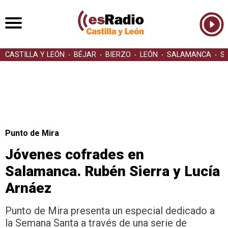
CASTILLA Y LEÓN
BÉJAR
BIERZO
LEÓN
SALAMANCA
S
Punto de Mira
Jóvenes cofrades en
Salamanca. Rubén Sierra y Lucía
Arnáez
Punto de Mira presenta un especial dedicado a
la Semana Santa a través de una serie de