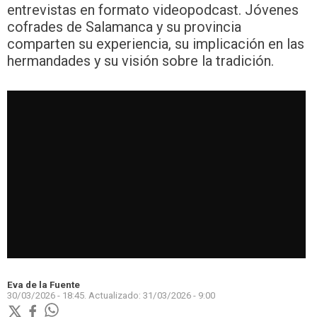
entrevistas en formato videopodcast. Jóvenes
cofrades de Salamanca y su provincia
comparten su experiencia, su implicación en las
hermandades y su visión sobre la tradición.
Eva de la Fuente
30/03/2026 - 18:45.
Actualizado:
31/03/2026 - 9:00