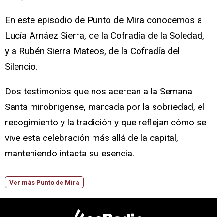
En este episodio de Punto de Mira conocemos a
Lucía Arnáez Sierra, de la Cofradía de la Soledad,
y a Rubén Sierra Mateos, de la Cofradía del
Silencio.
Dos testimonios que nos acercan a la Semana
Santa mirobrigense, marcada por la sobriedad, el
recogimiento y la tradición y que reflejan cómo se
vive esta celebración más allá de la capital,
manteniendo intacta su esencia.
Ver más Punto de Mira