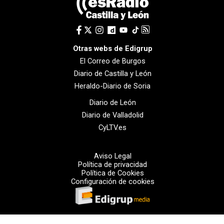
Otras webs de Edigrup
El Correo de Burgos
Diario de Castilla y León
Heraldo-Diario de Soria
Diario de León
Diario de Valladolid
CyLTV.es
Aviso Legal
Política de privacidad
Política de Cookies
Configuración de cookies