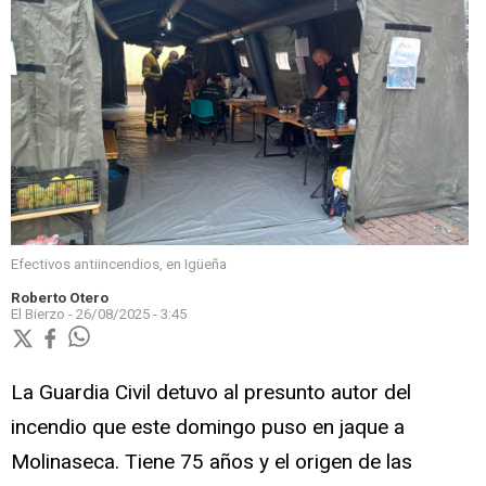
Efectivos antiincendios, en Igüeña
Roberto Otero
El Bierzo -
26/08/2025 - 3:45
La Guardia Civil detuvo al presunto autor del
incendio que este domingo puso en jaque a
Molinaseca. Tiene 75 años y el origen de las