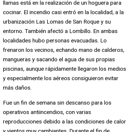
llamas está en la realización de un hoguera para
cocinar. El incendio casi entró en la localidad, a la
urbanización Las Lomas de San Roque y su
entorno. También afectó a Lombillo. En ambas
localidades hubo personas evacuadas. Lo
frenaron los vecinos, echando mano de calderos,
mangueras y sacando el agua de sus propias
piscinas, aunque rápidamente llegaron los medios
y especialmente los aéreos consiguieron evitar
más daños.
Fue un fin de semana sin descanso para los
operativos antiincendios, con varias
reproducciones debido a las condiciones de calor
y vientos muy cambiantes. Durante el fin de