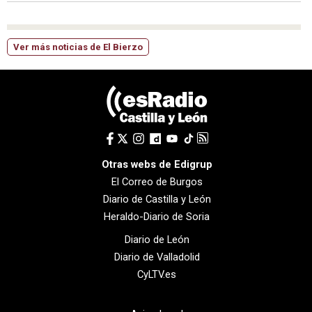
Ver más noticias de El Bierzo
Otras webs de Edigrup
El Correo de Burgos
Diario de Castilla y León
Heraldo-Diario de Soria
Diario de León
Diario de Valladolid
CyLTV.es