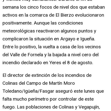
semana los cinco focos de nivel dos que estaban
activos en la comarca de El Bierzo evolucionaron
positivamente. Aunque las condiciones
meteorológicas reactivaron algunos puntos y
complicaron la situación en Argayo e Igueña.
Entre lo positivo, la vuelta a casa de los vecinos
del Valle de Fornela y la bajada a nivel cero del
incendio declarado en Yeres el 8 de agosto.
El director de extinción de los incendios de
Colinas del Campo de Martín Moro
Toledano/Igüeña/Fasgar aseguró este lunes que
falta mucho perímetro por controlar de este
fuego. Las poblaciones de Colinas y Vegapujín,