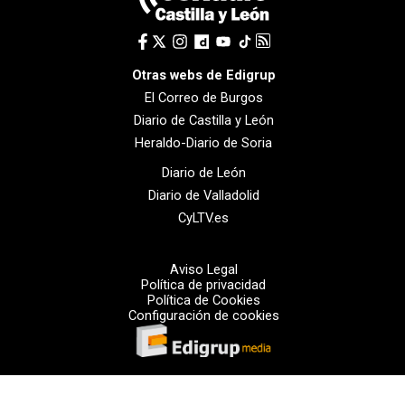
Otras webs de Edigrup
El Correo de Burgos
Diario de Castilla y León
Heraldo-Diario de Soria
Diario de León
Diario de Valladolid
CyLTV.es
Aviso Legal
Política de privacidad
Política de Cookies
Configuración de cookies