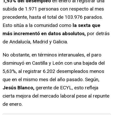
1,93% del desempleo
en enero al registrar una
subida de 1.971 personas con respecto al mes
precedente, hasta el total de 103.976 parados.
Esto sitúa a la comunidad como
la sexta que
más incrementó en datos absolutos,
por detrás
de Andalucía, Madrid y Galicia.
No obstante, en términos interanuales, el paro
disminuyó en Castilla y León con una bajada del
5,63%, al registrar 6.202 desempleados menos
que en el mismo mes del año pasado. Según,
Jesús Blanco,
gerente de ECYL, esto refleja
cierta mejora del mercado laboral pese al repunte
de enero.