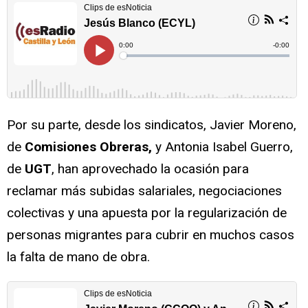
Por su parte, desde los sindicatos, Javier Moreno,
de
Comisiones Obreras,
y Antonia Isabel Guerro,
de
UGT
, han aprovechado la ocasión para
reclamar más subidas salariales, negociaciones
colectivas y una apuesta por la regularización de
personas migrantes para cubrir en muchos casos
la falta de mano de obra.