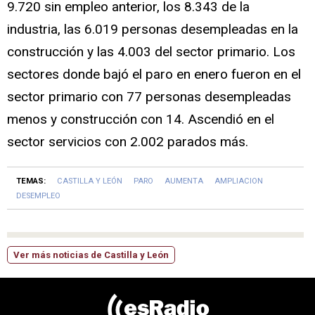
9.720 sin empleo anterior, los 8.343 de la
industria, las 6.019 personas desempleadas en la
construcción y las 4.003 del sector primario. Los
sectores donde bajó el paro en enero fueron en el
sector primario con 77 personas desempleadas
menos y construcción con 14. Ascendió en el
sector servicios con 2.002 parados más.
TEMAS:
CASTILLA Y LEÓN
PARO
AUMENTA
AMPLIACION
DESEMPLEO
Ver más noticias de Castilla y León