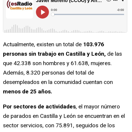
Actualmente, existen un total de
103.976
personas sin trabajo en Castilla y León,
de las
que 42.338 son hombres y 61.638, mujeres.
Además, 8.320 personas del total de
desempleados en la comunidad cuentan con
menos de 25 años.
Por sectores de actividades
, el mayor número
de parados en Castilla y León se encuentran en el
sector servicios, con 75.891, seguidos de los