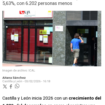
5,63%, con 6.202 personas menos
Imagen de archivo: ICAL
Aitana Sánchez
Castilla y León -
03/02/2026 - 16:18
Castilla y León inicia 2026 con un
crecimiento del