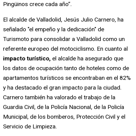
Pingüinos crece cada año”.
El alcalde de Valladolid, Jesús Julio Carnero, ha
señalado "el empeño y la dedicación" de
Turismoto para consolidar a Valladolid como un
referente europeo del motociclismo. En cuanto al
impacto turístico,
el alcalde ha asegurado que
los datos de ocupación tanto de hoteles como de
apartamentos turísticos se encontraban en el 82%
y ha destacado el gran impacto para la ciudad.
Carnero también ha valorado el trabajo de la
Guardia Civil, de la Policía Nacional, de la Policía
Municipal, de los bomberos, Protección Civil y el
Servicio de Limpieza.