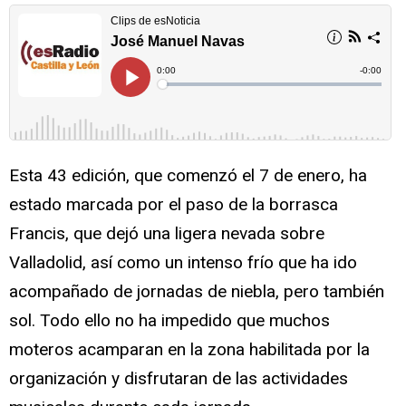
Esta 43 edición, que comenzó el 7 de enero, ha
estado marcada por el paso de la borrasca
Francis, que dejó una ligera nevada sobre
Valladolid, así como un intenso frío que ha ido
acompañado de jornadas de niebla, pero también
sol. Todo ello no ha impedido que muchos
moteros acamparan en la zona habilitada por la
organización y disfrutaran de las actividades