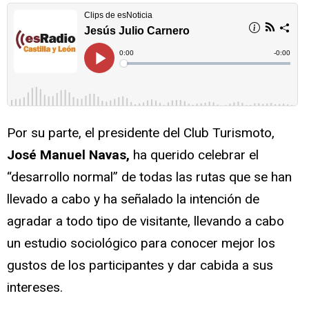
Por su parte, el presidente del Club Turismoto,
José Manuel Navas,
ha querido celebrar el
“desarrollo normal” de todas las rutas que se han
llevado a cabo y ha señalado la intención de
agradar a todo tipo de visitante, llevando a cabo
un estudio sociológico para conocer mejor los
gustos de los participantes y dar cabida a sus
intereses.