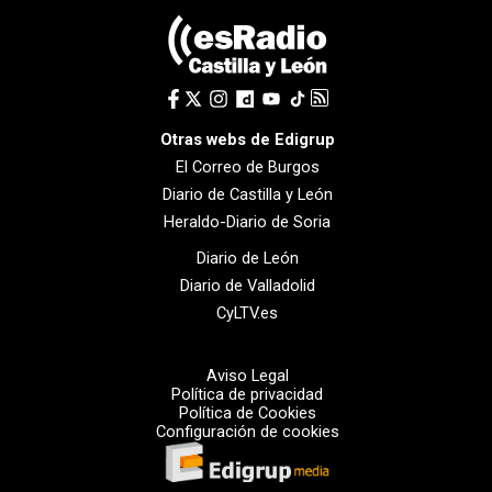
Otras webs de Edigrup
El Correo de Burgos
Diario de Castilla y León
Heraldo-Diario de Soria
Diario de León
Diario de Valladolid
CyLTV.es
Aviso Legal
Política de privacidad
Política de Cookies
Configuración de cookies