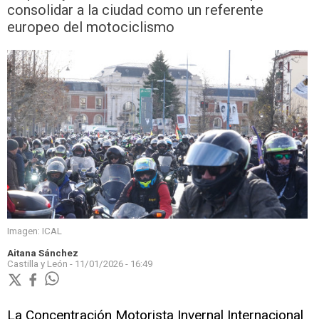
consolidar a la ciudad como un referente
europeo del motociclismo
Imagen: ICAL
Aitana Sánchez
Castilla y León -
11/01/2026 - 16:49
La Concentración Motorista Invernal Internacional