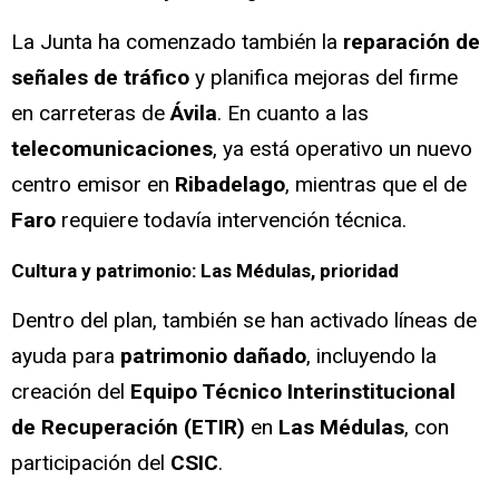
La Junta ha comenzado también la
reparación de
señales de tráfico
y planifica mejoras del firme
en carreteras de
Ávila
. En cuanto a las
telecomunicaciones
, ya está operativo un nuevo
centro emisor en
Ribadelago
, mientras que el de
Faro
requiere todavía intervención técnica.
Cultura y patrimonio: Las Médulas, prioridad
Dentro del plan, también se han activado líneas de
ayuda para
patrimonio dañado
, incluyendo la
creación del
Equipo Técnico Interinstitucional
de Recuperación (ETIR)
en
Las Médulas
, con
participación del
CSIC
.