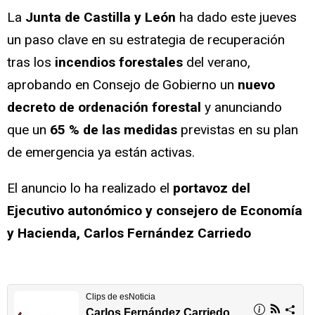
La
Junta de Castilla y León
ha dado este jueves
un paso clave en su estrategia de recuperación
tras los
incendios forestales
del verano,
aprobando en Consejo de Gobierno un
nuevo
decreto de ordenación forestal
y anunciando
que un
65 % de las medidas
previstas en su plan
de emergencia ya están activas.
El anuncio lo ha realizado el
portavoz del
Ejecutivo autonómico y consejero de Economía
y Hacienda, Carlos Fernández Carriedo