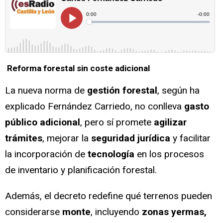
Reforma forestal sin coste adicional
La nueva norma de
gestión forestal
, según ha
explicado Fernández Carriedo, no conlleva
gasto
público adicional
, pero sí promete
agilizar
trámites
, mejorar la
seguridad jurídica
y facilitar
la incorporación de
tecnología
en los procesos
de inventario y planificación forestal.
Además, el decreto redefine qué terrenos pueden
considerarse
monte
, incluyendo
zonas yermas,