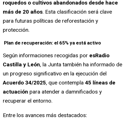
roquedos o cultivos abandonados desde hace
más de 20 años
. Esta clasificación será clave
para futuras políticas de reforestación y
protección.
Plan de recuperación: el 65% ya está activo
Según informaciones recogidas por
esRadio
Castilla y León
, la Junta también ha informado de
un progreso significativo en la ejecución del
Acuerdo 34/2025
, que contempla
45 líneas de
actuación
para atender a damnificados y
recuperar el entorno.
Entre los avances más destacados: