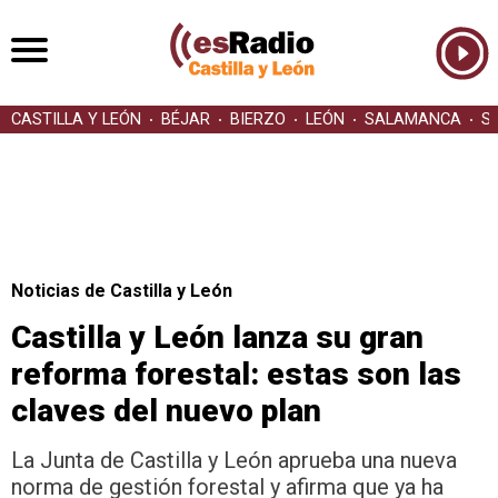
CASTILLA Y LEÓN
BÉJAR
BIERZO
LEÓN
SALAMANCA
S
Noticias de Castilla y León
Castilla y León lanza su gran
reforma forestal: estas son las
claves del nuevo plan
La Junta de Castilla y León aprueba una nueva
norma de gestión forestal y afirma que ya ha