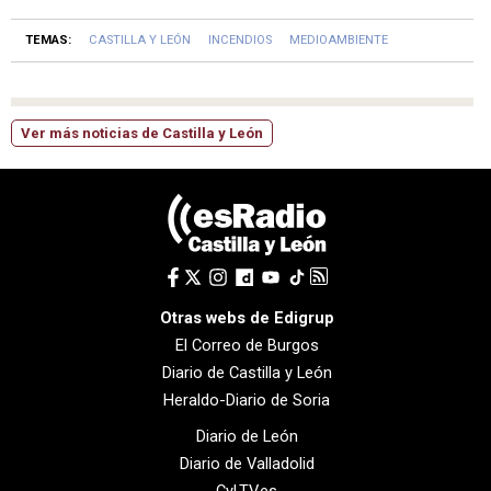
TEMAS:
CASTILLA Y LEÓN
INCENDIOS
MEDIOAMBIENTE
Ver más noticias de Castilla y León
Otras webs de Edigrup
El Correo de Burgos
Diario de Castilla y León
Heraldo-Diario de Soria
Diario de León
Diario de Valladolid