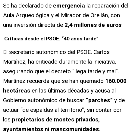
Se ha declarado de
emergencia
la reparación del
Aula Arqueológica y el Mirador de Orellán, con
una inversión directa de
2,4 millones de euros
.
Críticas desde el PSOE: “40 años tarde”
El secretario autonómico del PSOE, Carlos
Martínez, ha criticado duramente la iniciativa,
asegurando que el decreto “llega tarde y mal”.
Martínez recuerda que se han quemado
160.000
hectáreas
en las últimas décadas y acusa al
Gobierno autonómico de buscar
“parches”
y de
actuar “de espaldas al territorio”, sin contar con
los
propietarios de montes privados,
ayuntamientos ni mancomunidades
.