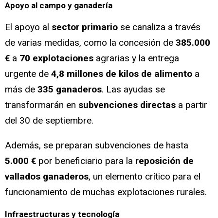
Apoyo al campo y ganadería
El apoyo al
sector primario
se canaliza a través
de varias medidas, como la concesión de
385.000
€
a
70 explotaciones
agrarias y la entrega
urgente de
4,8 millones de kilos de alimento
a
más de
335 ganaderos
. Las ayudas se
transformarán en
subvenciones directas
a partir
del 30 de septiembre.
Además, se preparan subvenciones de hasta
5.000 €
por beneficiario para la
reposición de
vallados ganaderos
, un elemento crítico para el
funcionamiento de muchas explotaciones rurales.
Infraestructuras y tecnología