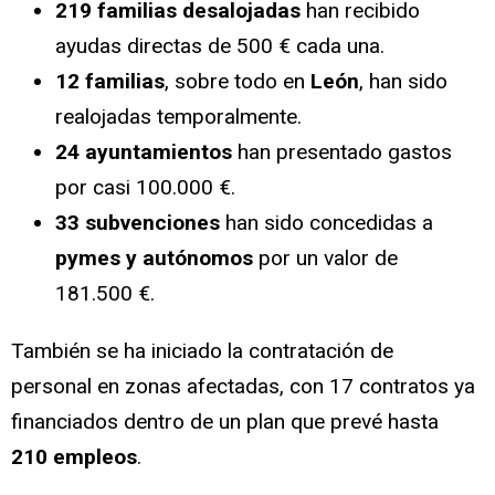
219 familias desalojadas
han recibido
ayudas directas de 500 € cada una.
12 familias
, sobre todo en
León
, han sido
realojadas temporalmente.
24 ayuntamientos
han presentado gastos
por casi 100.000 €.
33 subvenciones
han sido concedidas a
pymes y autónomos
por un valor de
181.500 €.
También se ha iniciado la contratación de
personal en zonas afectadas, con 17 contratos ya
financiados dentro de un plan que prevé hasta
210 empleos
.