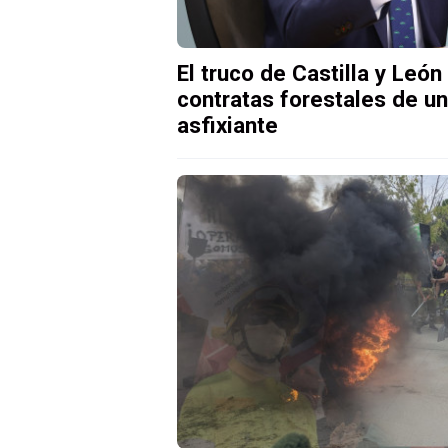
El truco de Castilla y León
contratas forestales de un
asfixiante