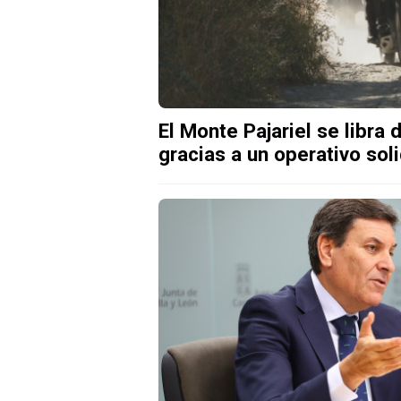
El Monte Pajariel se libra 
gracias a un operativo sol