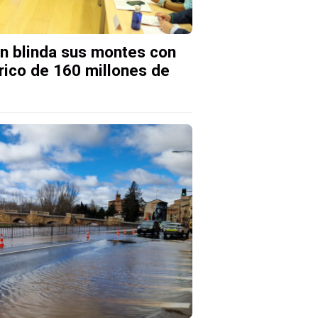
eón blinda sus montes con
rico de 160 millones de