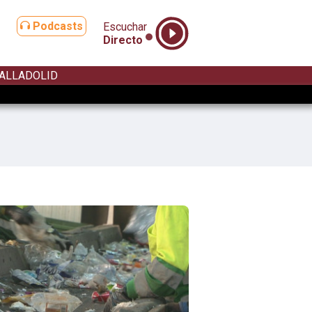
Podcasts
Escuchar
Directo
ALLADOLID