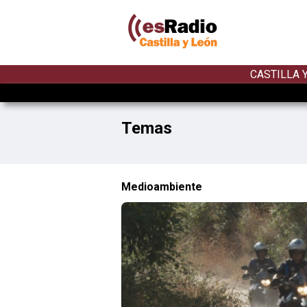
CASTILLA 
Temas
Medioambiente