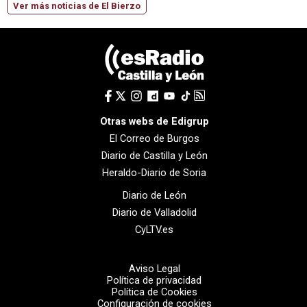
Ver más noticias de El Bierzo
Otras webs de Edigrup
El Correo de Burgos
Diario de Castilla y León
Heraldo-Diario de Soria
Diario de León
Diario de Valladolid
CyLTV.es
Aviso Legal
Política de privacidad
Política de Cookies
Configuración de cookies