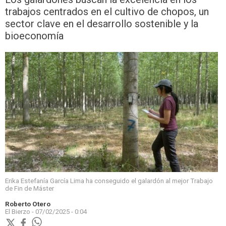
trabajos centrados en el cultivo de chopos, un
sector clave en el desarrollo sostenible y la
bioeconomía
Erika Estefanía García Lima ha conseguido el galardón al mejor Trabajo
de Fin de Máster
Roberto Otero
El Bierzo -
07/02/2025 - 0:04