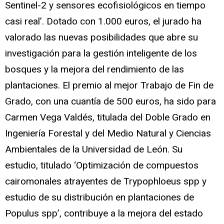
Sentinel-2 y sensores ecofisiológicos en tiempo
casi real’. Dotado con 1.000 euros, el jurado ha
valorado las nuevas posibilidades que abre su
investigación para la gestión inteligente de los
bosques y la mejora del rendimiento de las
plantaciones. El premio al mejor Trabajo de Fin de
Grado, con una cuantía de 500 euros, ha sido para
Carmen Vega Valdés, titulada del Doble Grado en
Ingeniería Forestal y del Medio Natural y Ciencias
Ambientales de la Universidad de León. Su
estudio, titulado ‘Optimización de compuestos
cairomonales atrayentes de Trypophloeus spp y
estudio de su distribución en plantaciones de
Populus spp’, contribuye a la mejora del estado