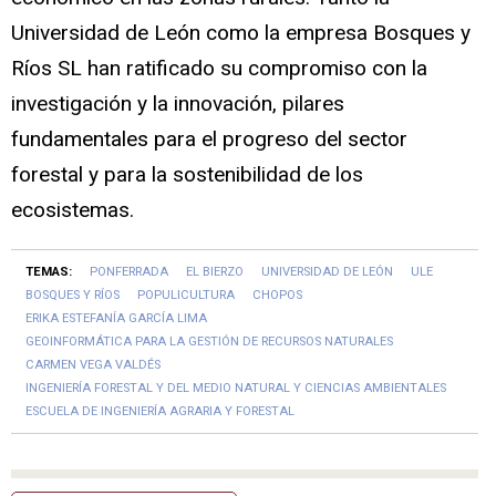
Universidad de León como la empresa Bosques y
Ríos SL han ratificado su compromiso con la
investigación y la innovación, pilares
fundamentales para el progreso del sector
forestal y para la sostenibilidad de los
ecosistemas.
TEMAS:
PONFERRADA
EL BIERZO
UNIVERSIDAD DE LEÓN
ULE
BOSQUES Y RÍOS
POPULICULTURA
CHOPOS
ERIKA ESTEFANÍA GARCÍA LIMA
GEOINFORMÁTICA PARA LA GESTIÓN DE RECURSOS NATURALES
CARMEN VEGA VALDÉS
INGENIERÍA FORESTAL Y DEL MEDIO NATURAL Y CIENCIAS AMBIENTALES
ESCUELA DE INGENIERÍA AGRARIA Y FORESTAL