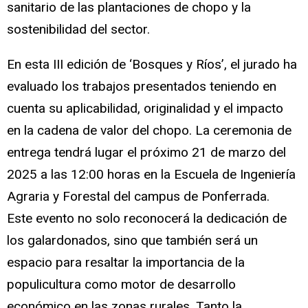
sanitario de las plantaciones de chopo y la
sostenibilidad del sector.
En esta III edición de ‘Bosques y Ríos’, el jurado ha
evaluado los trabajos presentados teniendo en
cuenta su aplicabilidad, originalidad y el impacto
en la cadena de valor del chopo. La ceremonia de
entrega tendrá lugar el próximo 21 de marzo del
2025 a las 12:00 horas en la Escuela de Ingeniería
Agraria y Forestal del campus de Ponferrada.
Este evento no solo reconocerá la dedicación de
los galardonados, sino que también será un
espacio para resaltar la importancia de la
populicultura como motor de desarrollo
económico en las zonas rurales. Tanto la