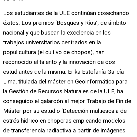
Los estudiantes de la ULE continúan cosechando
éxitos. Los premios ‘Bosques y Ríos’, de ámbito
nacional y que buscan la excelencia en los
trabajos universitarios centrados en la
populicultura (el cultivo de chopos), han
reconocido el talento y la innovación de dos
estudiantes de la misma. Erika Estefanía García
Lima, titulada del máster en Geoinformática para
la Gestión de Recursos Naturales de la ULE, ha
conseguido el galardón al mejor Trabajo de Fin de
Máster por su estudio ‘Detección multiescala de
estrés hídrico en choperas empleando modelos
de transferencia radiactiva a partir de imágenes