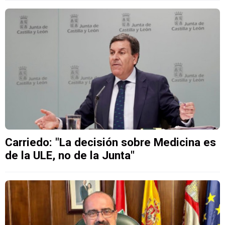
Carriedo: "La decisión sobre Medicina es
de la ULE, no de la Junta"