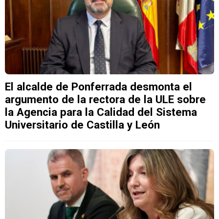
El alcalde de Ponferrada desmonta el
argumento de la rectora de la ULE sobre
la Agencia para la Calidad del Sistema
Universitario de Castilla y León