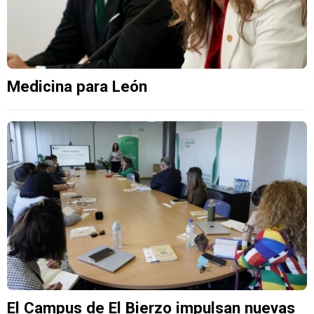
Medicina para León
El Campus de El Bierzo impulsan nuevas