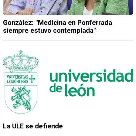
González: "Medicina en Ponferrada
siempre estuvo contemplada"
La ULE se defiende