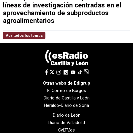
líneas de investigación centradas en el
aprovechamiento de subproductos
agroalimentarios
Ver todos los temas
Otras webs de Edigrup
El Correo de Burgos
Diario de Castilla y León
Heraldo-Diario de Soria
Diario de León
Diario de Valladolid
CyLTV.es