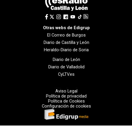
Otras webs de Edigrup
El Correo de Burgos
Diario de Castilla y León
Heraldo-Diario de Soria
Diario de León
Diario de Valladolid
CyLTV.es
Aviso Legal
Política de privacidad
Política de Cookies
Configuración de cookies