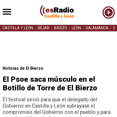
CASTILLA Y LEÓN
BÉJAR
BIERZO
LEÓN
SALAMANCA
S
Noticias de El Bierzo
El Psoe saca músculo en el
Botillo de Torre de El Bierzo
El festival sirvió para que el delegado del
Gobierno en Castilla y León subrayase el
compromiso del Gobierno con el pueblo y para