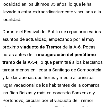
localidad en los últimos 35 años, lo que le ha
llevado a estar extraordinariamente vinculada a la
localidad.
Durante el Festival del Botillo se repasaron varios
asuntos de actualidad, empezando por el muy
próximo
viaducto de Tremor
de la A-6. Pocas
horas antes de la
inauguración del penúltimo
tramo de la A-54
, lo que permitirá a los bercianos
tardar menos en llegar a Santiago de Compostela
y tardar apenas dos horas y media al principal
lugar vacacional de los habitantes de la comarca,
las Rías Baixas y más en concreto Sanxenxo y
Portonovo, circular por el viaducto de Tremor