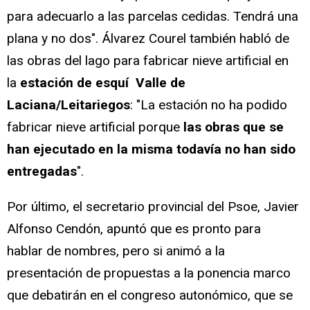
para adecuarlo a las parcelas cedidas. Tendrá una
plana y no dos". Álvarez Courel también habló de
las obras del lago para fabricar nieve artificial en
la
estación de esquí Valle de
Laciana/Leitariegos
: "La estación no ha podido
fabricar nieve artificial porque
las obras que se
han ejecutado en la misma todavía no han sido
entregadas
".
Por último, el secretario provincial del Psoe, Javier
Alfonso Cendón, apuntó que es pronto para
hablar de nombres, pero si animó a la
presentación de propuestas a la ponencia marco
que debatirán en el congreso autonómico, que se