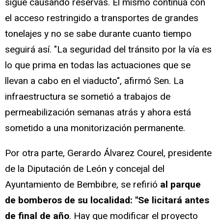
sigue causando reservas. El mismo continúa con
el acceso restringido a transportes de grandes
tonelajes y no se sabe durante cuanto tiempo
seguirá así. "La seguridad del tránsito por la vía es
lo que prima en todas las actuaciones que se
llevan a cabo en el viaducto", afirmó Sen. La
infraestructura se sometió a trabajos de
permeabilización semanas atrás y ahora está
sometido a una monitorización permanente.
Por otra parte, Gerardo Álvarez Courel, presidente
de la Diputación de León y concejal del
Ayuntamiento de Bembibre, se refirió
al parque
de bomberos de su localidad: "Se licitará antes
de final de año
. Hay que modificar el proyecto