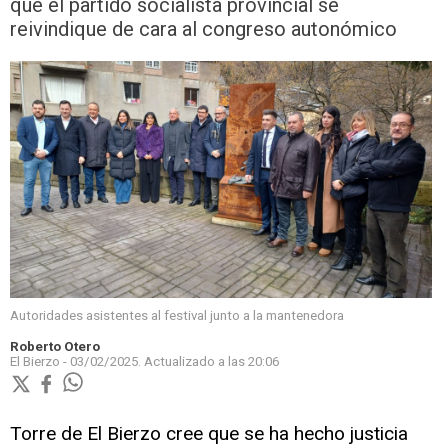
que el partido socialista provincial se
reivindique de cara al congreso autonómico
Autoridades asistentes al festival junto a la mantenedora
Roberto Otero
El Bierzo -
03/02/2025.
Actualizado a las
20:06
Torre de El Bierzo cree que se ha hecho justicia