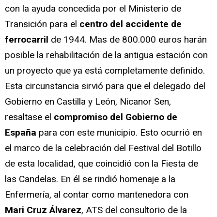
con la ayuda concedida por el Ministerio de
Transición para el
centro del accidente de
ferrocarril
de 1944. Mas de 800.000 euros harán
posible la rehabilitación de la antigua estación con
un proyecto que ya está completamente definido.
Esta circunstancia sirvió para que el delegado del
Gobierno en Castilla y León, Nicanor Sen,
resaltase el
compromiso del Gobierno de
España
para con este municipio. Esto ocurrió en
el marco de la celebración del Festival del Botillo
de esta localidad, que coincidió con la Fiesta de
las Candelas. En él se rindió homenaje a la
Enfermería, al contar como mantenedora con
Mari Cruz Álvarez
, ATS del consultorio de la