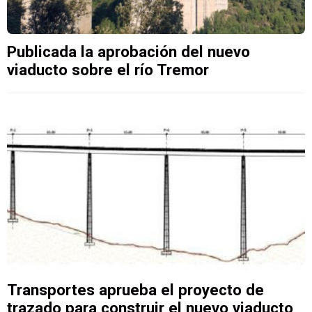
Publicada la aprobación del nuevo
viaducto sobre el río Tremor
Transportes aprueba el proyecto de
trazado para construir el nuevo viaducto