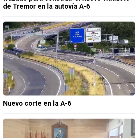
de Tremor en la autovía A-6
Nuevo corte en la A-6