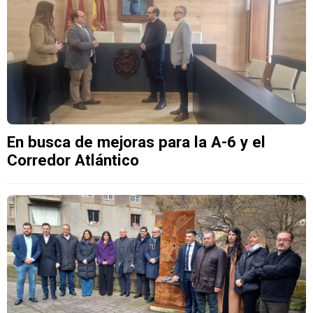
En busca de mejoras para la A-6 y el
Corredor Atlántico