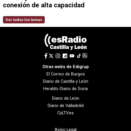
conexión de alta capacidad
Ver todos los temas
Otras webs de Edigrup
El Correo de Burgos
Diario de Castilla y León
Heraldo-Diario de Soria
Diario de León
Diario de Valladolid
CyLTV.es
Aviso Legal