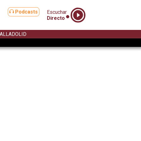
Podcasts
Escuchar
Directo
ALLADOLID