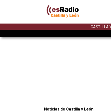
CASTILLA 
Noticias de Castilla y León