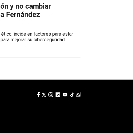
ión y no cambiar
ca Fernández
ético, incide en factores para estar
 para mejorar su ciberseguridad