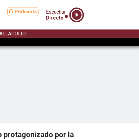
Podcasts
Escuchar
Directo
ALLADOLID
o protagonizado por la