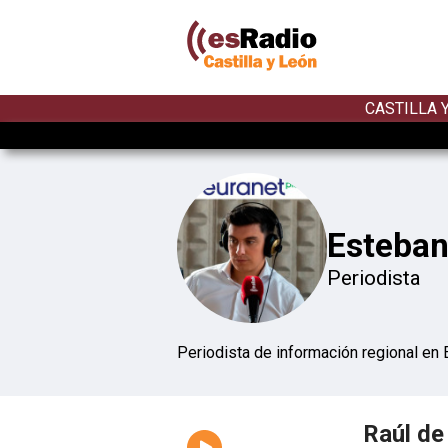
CASTILLA 
Esteban
Periodista
Periodista de información regional en 
Raúl de