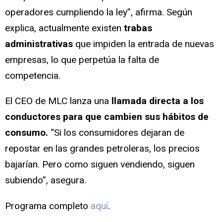
operadores cumpliendo la ley”, afirma. Según
explica, actualmente existen
trabas
administrativas
que impiden la entrada de nuevas
empresas, lo que perpetúa la falta de
competencia.
El CEO de MLC lanza una
llamada directa a los
conductores para que cambien sus hábitos de
consumo.
“Si los consumidores dejaran de
repostar en las grandes petroleras, los precios
bajarían. Pero como siguen vendiendo, siguen
subiendo”, asegura.
Programa completo
aquí
.