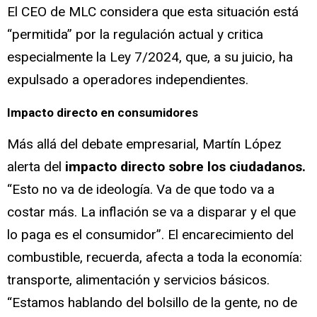
El CEO de MLC considera que esta situación está
“permitida” por la regulación actual y critica
especialmente la Ley 7/2024, que, a su juicio, ha
expulsado a operadores independientes.
Impacto directo en consumidores
Más allá del debate empresarial, Martín López
alerta del
impacto directo sobre los ciudadanos.
“Esto no va de ideología. Va de que todo va a
costar más. La inflación se va a disparar y el que
lo paga es el consumidor”. El encarecimiento del
combustible, recuerda, afecta a toda la economía:
transporte, alimentación y servicios básicos.
“Estamos hablando del bolsillo de la gente, no de