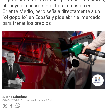
atribuye el encarecimiento a la tensión en
Oriente Medio, pero señala directamente a un
“oligopolio” en España y pide abrir el mercado
para frenar los precios
Aitana Sánchez
08/04/2026.
Actualizado a las
15:44