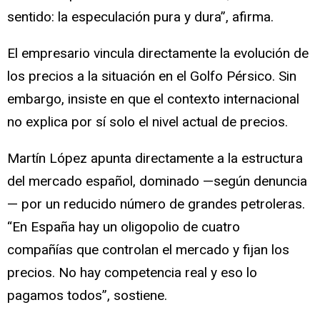
sentido: la especulación pura y dura”, afirma.
El empresario vincula directamente la evolución de
los precios a la situación en el Golfo Pérsico. Sin
embargo, insiste en que el contexto internacional
no explica por sí solo el nivel actual de precios.
Martín López apunta directamente a la estructura
del mercado español, dominado —según denuncia
— por un reducido número de grandes petroleras.
“En España hay un oligopolio de cuatro
compañías que controlan el mercado y fijan los
precios. No hay competencia real y eso lo
pagamos todos”, sostiene.