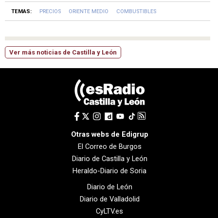
TEMAS:
PRECIOS
ORIENTE MEDIO
COMBUSTIBLES
Ver más noticias de Castilla y León
Otras webs de Edigrup
El Correo de Burgos
Diario de Castilla y León
Heraldo-Diario de Soria
Diario de León
Diario de Valladolid
CyLTV.es