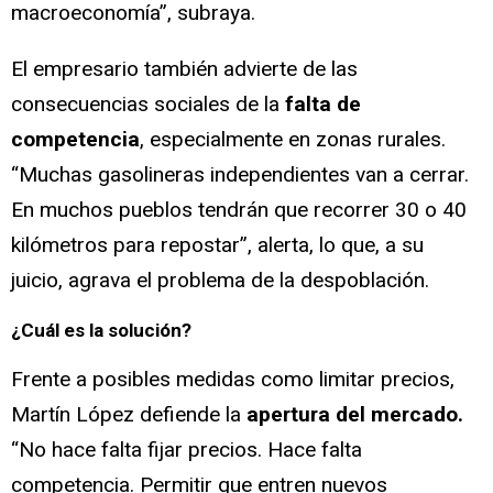
macroeconomía”, subraya.
El empresario también advierte de las
consecuencias sociales de la
falta de
competencia
, especialmente en zonas rurales.
“Muchas gasolineras independientes van a cerrar.
En muchos pueblos tendrán que recorrer 30 o 40
kilómetros para repostar”, alerta, lo que, a su
juicio, agrava el problema de la despoblación.
¿Cuál es la solución?
Frente a posibles medidas como limitar precios,
Martín López defiende la
apertura del mercado.
“No hace falta fijar precios. Hace falta
competencia. Permitir que entren nuevos