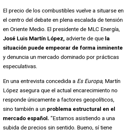
El precio de los combustibles vuelve a situarse en
el centro del debate en plena escalada de tensión
en Oriente Medio. El presidente de MLC Energía,
José Luis Martín López,
advierte de que
la
situación puede empeorar de forma inminente
y denuncia un mercado dominado por prácticas
especulativas.
En una entrevista concedida a
Es Europa
, Martín
López asegura que el actual encarecimiento no
responde únicamente a factores geopolíticos,
sino también a un
problema estructural en el
mercado español.
“Estamos asistiendo a una
subida de precios sin sentido. Bueno, sí tiene