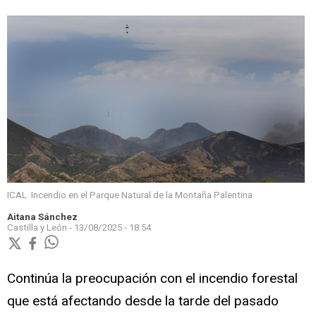
ICAL. Incendio en el Parque Natural de la Montaña Palentina
Aitana Sánchez
Castilla y León -
13/08/2025 - 18:54
Continúa la preocupación con el incendio forestal
que está afectando desde la tarde del pasado