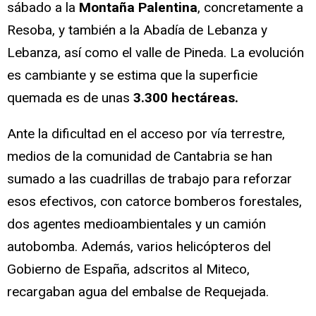
sábado a la
Montaña Palentina
, concretamente a
Resoba, y también a la Abadía de Lebanza y
Lebanza, así como el valle de Pineda. La evolución
es cambiante y se estima que la superficie
quemada es de unas
3.300 hectáreas.
Ante la dificultad en el acceso por vía terrestre,
medios de la comunidad de Cantabria se han
sumado a las cuadrillas de trabajo para reforzar
esos efectivos, con catorce bomberos forestales,
dos agentes medioambientales y un camión
autobomba. Además, varios helicópteros del
Gobierno de España, adscritos al Miteco,
recargaban agua del embalse de Requejada.