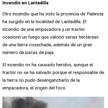
Incendio en Lantadilla
Otro incendio que ha visto la provincia de Palencia
ha surgido en la localidad de Lantadilla. El
incendio de una empacadora y un tractor
ocasionó un fuego que calcinó varias hectáreas
de una tierra cosechada, además de un gran
número de pacas de paja.
El incendio no ha causado heridos, aunque el
tractor no se ha salvado porque el responsable de
la tierra no pudo desengancharlo de la
empacadora, el origen del foco.