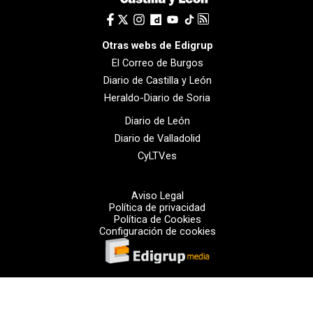
Otras webs de Edigrup
El Correo de Burgos
Diario de Castilla y León
Heraldo-Diario de Soria
Diario de León
Diario de Valladolid
CyLTV.es
Aviso Legal
Política de privacidad
Política de Cookies
Configuración de cookies