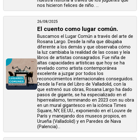
nos hicieron felices de niño. ...
26/08/2025
El cuento como lugar común.
Buscamos el Lugar Común a través del arte de
Rosana Largo. Desde la niña que dibujaba
diferente a los demás y que observaba cómo
la luz cambiaba la realidad de las cosas y leía
libros de artistas consagrados. Fue niña de
altas capacidades artísticas que hoy se ha
revelado como artista contemporánea
excelente a juzgar por todos los
reconocimientos internacionales conseguidos.
Desde la Feria del Libro de Valladolid, con la
que estrenó sus obras, Rosana Largo ha dado
pasos de gigante, se ha especializado en el
hiperrealismo, terminando en 2023 con su obra
en un mural gigantesco en la icónica Times
Square, NY, EE.UU., exponiendo en el Louvre de
París y manejando dos museos propios, en
Urueña (Valladolid) y en Paredes de Nava
(Palencia)...