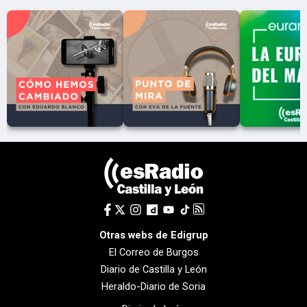
Otras webs de Edigrup
El Correo de Burgos
Diario de Castilla y León
Heraldo-Diario de Soria