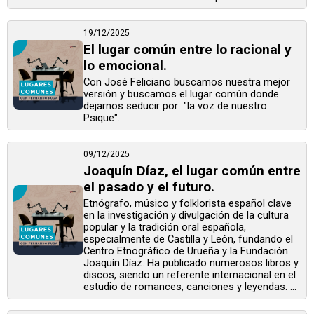
19/12/2025
El lugar común entre lo racional y
lo emocional.
Con José Feliciano buscamos nuestra mejor
versión y buscamos el lugar común donde
dejarnos seducir por "la voz de nuestro
Psique"...
09/12/2025
Joaquín Díaz, el lugar común entre
el pasado y el futuro.
Etnógrafo, músico y folklorista español clave
en la investigación y divulgación de la cultura
popular y la tradición oral española,
especialmente de Castilla y León, fundando el
Centro Etnográfico de Urueña y la Fundación
Joaquín Díaz. Ha publicado numerosos libros y
discos, siendo un referente internacional en el
estudio de romances, canciones y leyendas. ...