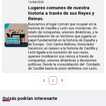
13/08/2025
Lugares comunes de nuestra
historia a través de sus Reyes y
Reinas.
Buscamos el lugar común que ocupan en la
historia de Castilla y León sus monarcas. Un
relato de conquistas, uniones dinásticas, y la
consolidación de un territorio que jugaría un
papel fundamental en la historia de España y
de Europa. Con Carlos Belloso, historiador
hacemos un repaso a la historia de Castilla y
León ligada a la sucesión de sus reyes,
quienes moldearon sus reinos a través de
conquistas, uniones dinásticas y decisiones
políticas. Desde la consolidación del Condado
de Castilla hasta la unión definitiva con León...
1
2
3
Quizás podrían interesarte